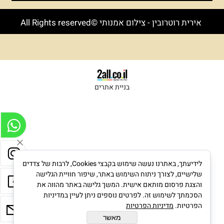
אירית רוטרובין - צילום אמנותי ©All Rights reserved
בניית אתרים
לידיעתך, באתרנו נעשה שימוש בקבצי Cookies, לרבות של צדדים
שלישיים, לצורך ניתוח השימוש באתר, שיפור חוויית הגלישה
והצגת פרסום מותאם אישית. המשך גלישה באתר מהווה את
הסכמתך לשימוש זה. לפרטים נוספים ניתן לעיין במדיניות
הפרטיות.
מדיניות הפרטיות
מאשר