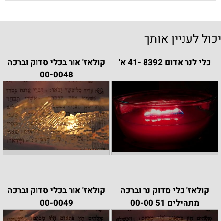
יכול לעניין אותך
כלי לנר אדום 8392 -41 א'
קולאז' אור בכלי סדוק וברכה
00-0048
קולאז' כלי סדוק נר וברכה
קולאז' אור בכלי סדוק וברכה
מתהילים 51 00-00
00-0049