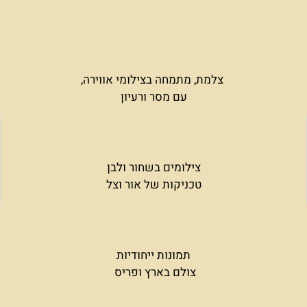
צלמת, מתמחה בצילומי אווירה,
עם מסר ורעיון
צילומים בשחור ולבן
טכניקות של אור וצל
תמונות ייחודיות
צולם בארץ ופריס