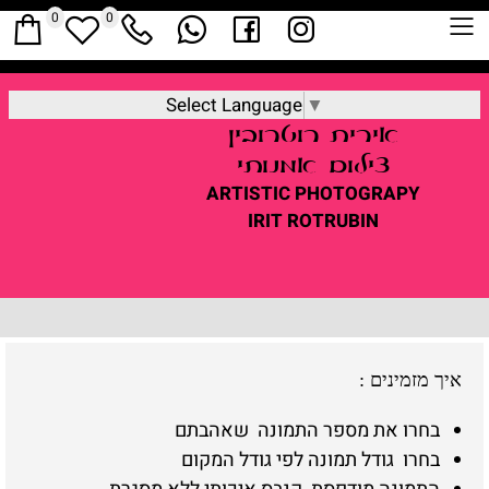
0
0
Select Language
▼
אירית
רוטרובין
צילום אמנותי
ARTISTIC
PHOTOGRAPY
IRIT ROTRUBIN
איך מזמינים
:
בחרו את מספר התמונה שאהבתם
בחרו גודל תמונה לפי גודל המקום