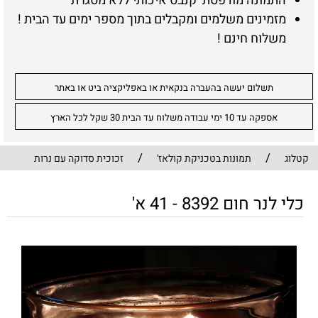
התמונה מודפסת קנבס איכותי ללא מסגרת
מזמינים משלמים ומקבלים בתוך מספר ימים עד הבית !
משלוח חינם !
תשלום יעשה בהעברה בנקאית או באפליקציה ביט או באתר
אספקה עד 10 ימי עבודה משלוח עד הבית 30 שקל לכל הארץ
/
/
קטלוג
תמונות בטכניקת קולאז'
זכוכית סדוקה עם נרות
כלי לנר חום 8392 - 41 א'