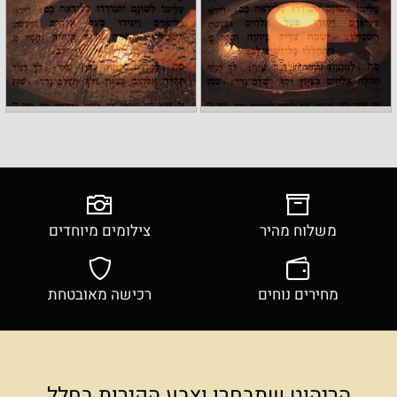
משלוח מהיר
צילומים מיוחדים
מחירים נוחים
רכישה מאובטחת
הריהוט שתבחרו וצבע הקירות בחלל