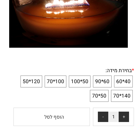
*
בחירת מידה:
120*50
100*70
50*100
60*90
40*60
50*70
140*70
הוסף לסל