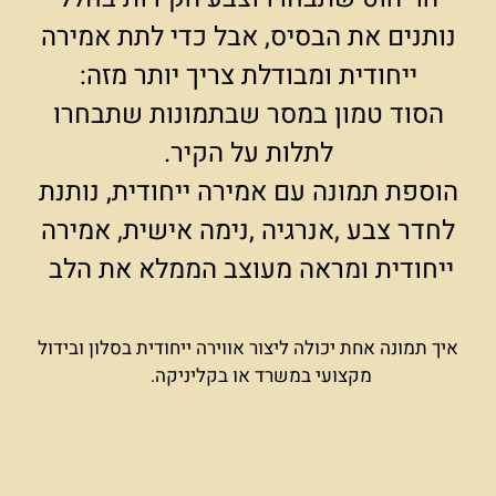
נותנים את הבסיס, אבל כדי לתת אמירה
ייחודית ומבודלת צריך יותר מזה:
הסוד טמון במסר שבתמונות שתבחרו
לתלות על הקיר.
הוספת תמונה עם אמירה ייחודית, נותנת
לחדר צבע ,אנרגיה ,נימה אישית, אמירה
ייחודית ומראה מעוצב הממלא את הלב
איך תמונה אחת יכולה ליצור אווירה ייחודית בסלון ובידול
מקצועי במשרד או בקליניקה.