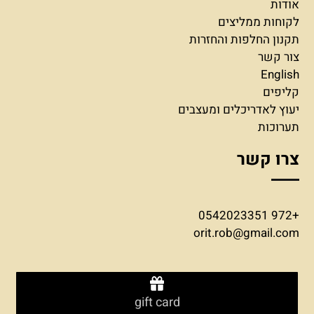
אודות
לקוחות ממליצים
תקנון החלפות והחזרות
צור קשר
English
קליפים
יעוץ לאדריכלים ומעצבים
תערוכות
צרו קשר
+972 0542023351
orit.rob@gmail.com
gift card