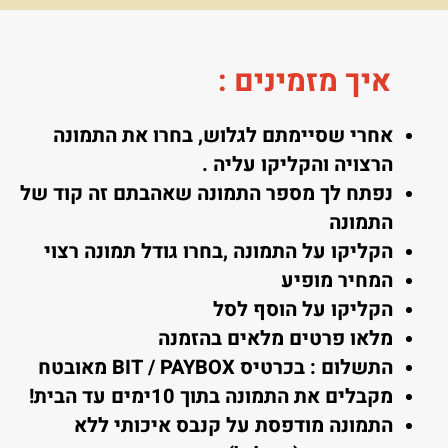
איך מזמינים
:
אחרי שסיימתם לגלוש, בחרו את התמונה
הרצויה והקליקו עליה .
נפתח לך מספר התמונה שאהבתם זה קוד של
התמונה
הקליקו על התמונה ,בחרו גודל תמונה רצוי
המחיר מופיע
הקליקו על הוסף לסל
מלאו פרטים מלאים בהזמנה
התשלום : בכרטיס BIT / PAYBOX מאובטח
מקבלים את התמונה בתוך 10ימים עד הבית!
התמונה מודפסת על קנבס איכותי ללא