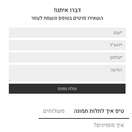
דברו איתנו!
השאירו פרטים בטופס ונשמח לעזור
טיפ איך לתלות תמונה
משלוחים
איך מזמינים?