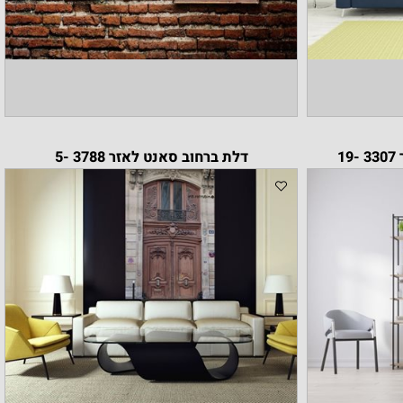
דלת ברחוב סאנט לאזר 3788 -5