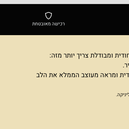
רכישה מאובטחת
ת ומבודלת צריך יותר מזה:
ודית ומראה מעוצב הממלא את הלב