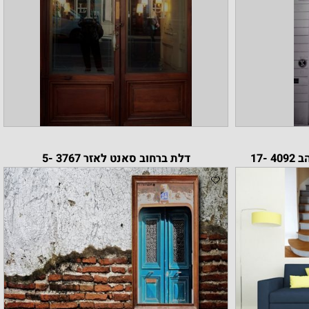
דלת ברחוב סאנט לאזר 3767 -5