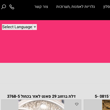
ן
גלריות לאמנות ,תערוכות
צור קשר
Select Language
▼
דלת ברחוב 29 סאנט לאזר בכחול 3768-5