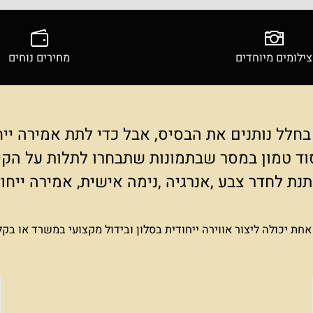
ים מיוחדים
מחירים נוחים
 נותנים את הבסיס, אבל כדי לתת אמירה ייחודי
מון במסר שבתמונות שתבחרו לתלות על הקיר.
 לחדר צבע ,אנרגיה ,נימה אישית, אמירה ייח