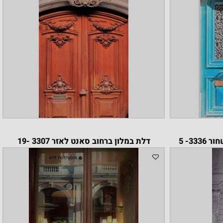
 5
דלת במלון ברחוב סאנט לאזר 3307 -19