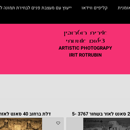
קליפים ווידאו
ייעוץ עם מעצבת פנים לבחירת תמונה לסלו
אירית
רוטרובין
צילום אמנותי
ARTISTIC
PHOTOGRAPY
IRIT ROTRUBIN
דלת ברחוב 40 סאנט לאזר 0815 -5