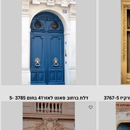
דלת ברחוב סאנט לאזר41 בחום 3785 -5