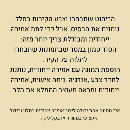
הריהוט שתבחרו וצבע הקירות בחלל
נותנים את הבסיס, אבל כדי לתת אמירה
ייחודית ומבודלת צריך יותר מזה:
הסוד טמון במסר שבתמונות שתבחרו
לתלות על הקיר.
הוספת תמונה עם אמירה ייחודית, נותנת
לחדר צבע ,אנרגיה ,נימה אישית, אמירה
ייחודית ומראה מעוצב הממלא את הלב
איך תמונה אחת יכולה ליצור אווירה ייחודית בסלון ובידול
מקצועי במשרד או בקליניקה.