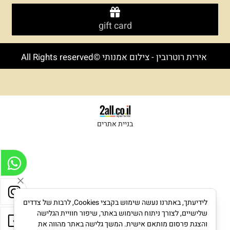
gift card
אירית רוטרובין - צילום אמנותי ©All Rights reserved
בניית אתרים
לידיעתך, באתרנו נעשה שימוש בקבצי Cookies, לרבות של צדדים
שלישיים, לצורך ניתוח השימוש באתר, שיפור חוויית הגלישה
והצגת פרסום מותאם אישית. המשך גלישה באתר מהווה את