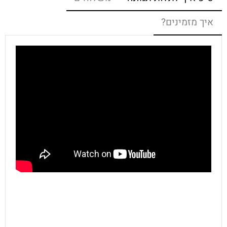
איך מזמינים?