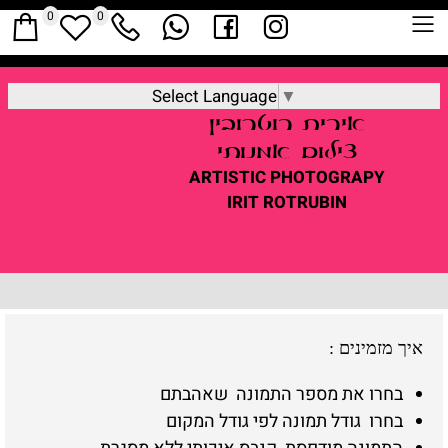
0
0
Select Language
▼
אירית
רוטרובין
צילום אמנותי
ARTISTIC
PHOTOGRAPY
IRIT ROTRUBIN
איך מזמינים
:
בחרו את מספר התמונה שאהבתם
בחרו גודל תמונה לפי גודל המקום