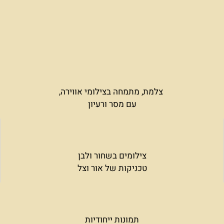
צלמת, מתמחה בצילומי אווירה,
עם מסר ורעיון
צילומים בשחור ולבן
טכניקות של אור וצל
תמונות ייחודיות