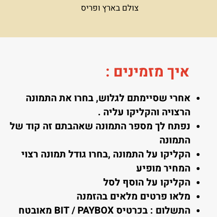
צולם בארץ ופריס
איך מזמינים
:
אחרי שסיימתם לגלוש, בחרו את התמונה
הרצויה והקליקו עליה .
נפתח לך מספר התמונה שאהבתם זה קוד של
התמונה
הקליקו על התמונה ,בחרו גודל תמונה רצוי
המחיר מופיע
הקליקו על הוסף לסל
מלאו פרטים מלאים בהזמנה
התשלום : בכרטיס BIT / PAYBOX מאובטח