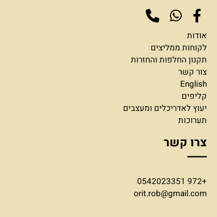
אודות
לקוחות ממליצים
תקנון החלפות והחזרות
צור קשר
English
קליפים
יעוץ לאדריכלים ומעצבים
תערוכות
צרו קשר
+972 0542023351
orit.rob@gmail.com