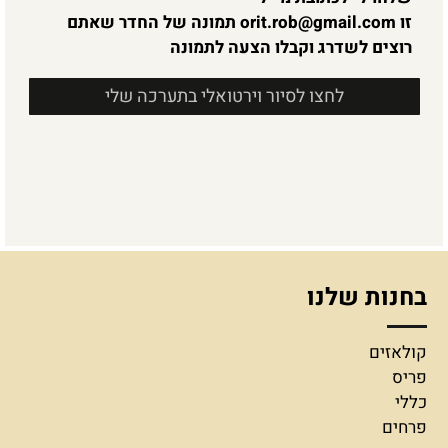
זו
orit.rob@gmail.com
תמונה של החדר שאתם
רוצים לשדרג וקבלו הצעה לתמונה
לחצו לסיור וירטואלי בתערכה שלי
בחנות שלנו
קולאזים
פריס
כללי
פרחים