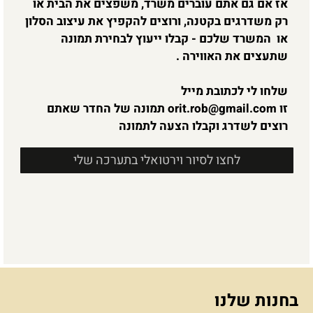
אז אם גם אתם עוברים משרד, משפצים את הבית או
רק משדרגים בקטנה, ורוצים להקפיץ את עיצוב הסלון
או המשרד שלכם - קבלו ייעוץ לבחירת תמונה
שתעצים את האווירה .
שלחו לי לכתובת מייל
זו
orit.rob@gmail.com
תמונה של החדר שאתם
רוצים לשדרג וקבלו הצעה לתמונה
לחצו לסיור וירטואלי בתערכה שלי
בחנות שלנו