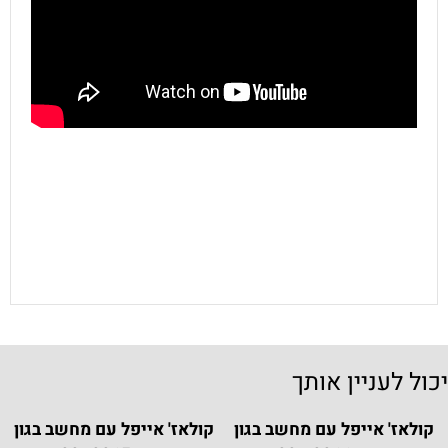
יכול לעניין אותך
קולאז' אייפל עם מחשב בגון
קולאז' אייפל עם מחשב בגון