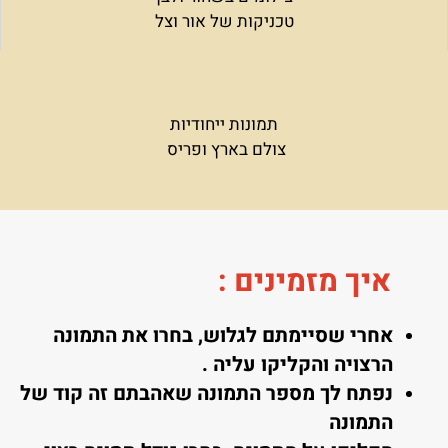
טכניקות של אור וצל
תמונות ייחודיות
צולם בארץ ופריס
איך מזמינים
:
אחרי שסיימתם לגלוש, בחרו את התמונה
הרצויה והקליקו עליה .
נפתח לך מספר התמונה שאהבתם זה קוד של
התמונה