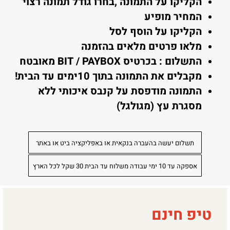
הקליקו על התמונה ,בחרו גודל תמונה רצוי
המחיר מופיע
הקליקו על הוסף לסל
מלאו פרטים מלאים בהזמנה
התשלום : בכרטיס BIT / PAYBOX מאובטח
מקבלים את התמונה בתוך 10ימים עד הבית!
התמונה מודפסת על קנבס איכותי ללא
מסגרת עץ (מגולגל)
תשלום יעשה בהעברה בנקאית או באפליקציה ביט או באתר
אספקה עד 10 ימי עבודה משלוח עד הבית 30 שקל לכל הארץ
טיפ חינם