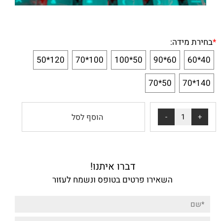
*
בחירת מידה:
120*50
100*70
50*100
60*90
40*60
50*70
140*70
הוסף לסל
דברו איתנו!
השאירו פרטים בטופס ונשמח לעזור