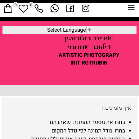
0
0
Select Language
▼
אירית
רוטרובין
צילום אמנותי
ARTISTIC
PHOTOGRAPY
IRIT ROTRUBIN
איך מזמינים
:
בחרו את מספר התמונה שאהבתם
בחרו גודל תמונה לפי גודל המקום