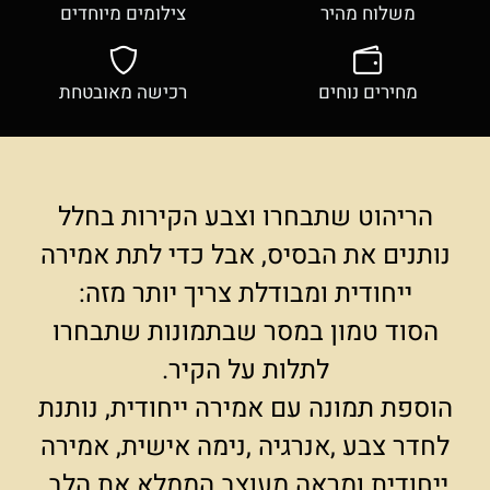
משלוח מהיר
צילומים מיוחדים
מחירים נוחים
רכישה מאובטחת
הריהוט שתבחרו וצבע הקירות בחלל
נותנים את הבסיס, אבל כדי לתת אמירה
ייחודית ומבודלת צריך יותר מזה:
הסוד טמון במסר שבתמונות שתבחרו
לתלות על הקיר.
הוספת תמונה עם אמירה ייחודית, נותנת
לחדר צבע ,אנרגיה ,נימה אישית, אמירה
ייחודית ומראה מעוצב הממלא את הלב