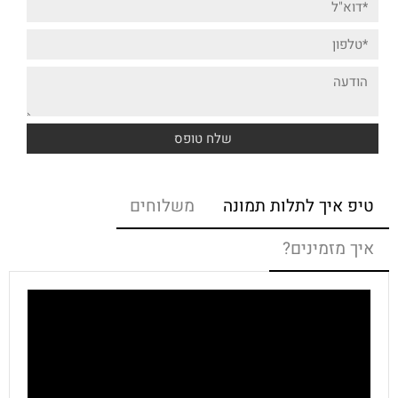
טיפ איך לתלות תמונה
משלוחים
איך מזמינים?