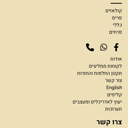
קולאזים
פריס
כללי
פרחים
אודות
לקוחות ממליצים
תקנון החלפות והחזרות
צור קשר
English
קליפים
יעוץ לאדריכלים ומעצבים
תערוכות
צרו קשר