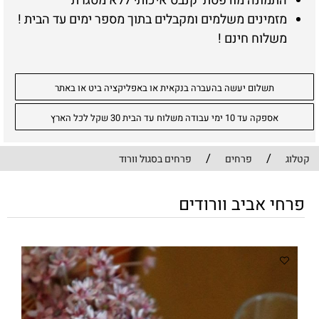
התמונה מודפסת קנבס איכותי ללא מסגרת
מזמינים משלמים ומקבלים בתוך מספר ימים עד הבית !
משלוח חינם !
תשלום יעשה בהעברה בנקאית או באפליקציה ביט או באתר
אספקה עד 10 ימי עבודה משלוח עד הבית 30 שקל לכל הארץ
/
/
קטלוג
פרחים
פרחים בסגול וורוד
פרחי אביב וורודים