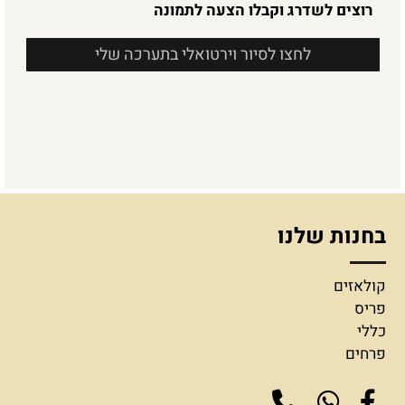
רוצים לשדרג וקבלו הצעה לתמונה
לחצו לסיור וירטואלי בתערכה שלי
בחנות שלנו
קולאזים
פריס
כללי
פרחים