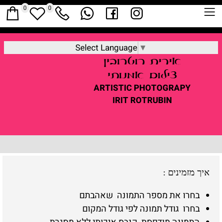
0
0
Select Language
▼
אירית
רוטרובין
צילום אמנותי
ARTISTIC
PHOTOGRAPY
IRIT ROTRUBIN
איך מזמינים
:
בחרו את מספר התמונה שאהבתם
בחרו גודל תמונה לפי גודל המקום