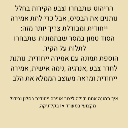
הריהוט שתבחרו וצבע הקירות בחלל
נותנים את הבסיס, אבל כדי לתת אמירה
ייחודית ומבודלת צריך יותר מזה:
הסוד טמון במסר שבתמונות שתבחרו
לתלות על הקיר.
הוספת תמונה עם אמירה ייחודית, נותנת
לחדר צבע ,אנרגיה ,נימה אישית, אמירה
ייחודית ומראה מעוצב הממלא את הלב
איך תמונה אחת יכולה ליצור אווירה ייחודית בסלון ובידול
מקצועי במשרד או בקליניקה.