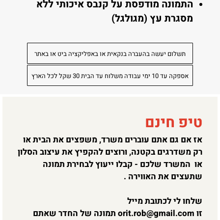
התמונה מודפסת על קנבס איכותי ללא
מסגרת עץ (מגולגל)
תשלום יעשה בהעברה בנקאית או באפליקציה ביט או באתר
אספקה עד 10 ימי עבודה משלוח עד הבית 30 שקל לכל הארץ
טיפ חינם
אז אם גם אתם עוברים משרד, משפצים את הבית או
רק משדרגים בקטנה, ורוצים להקפיץ את עיצוב הסלון
או המשרד שלכם - קבלו ייעוץ לבחירת תמונה
שתעצים את האווירה .
שלחו לי לכתובת מייל
זו
orit.rob@gmail.com
תמונה של החדר שאתם