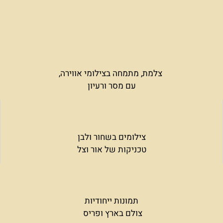
צלמת, מתמחה בצילומי אווירה,
עם מסר ורעיון
צילומים בשחור ולבן
טכניקות של אור וצל
תמונות ייחודיות
צולם בארץ ופריס