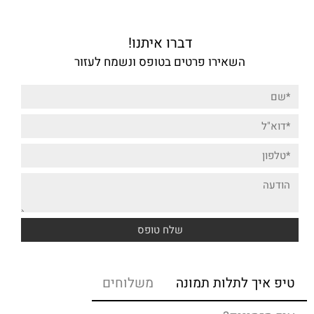
דברו איתנו!
השאירו פרטים בטופס ונשמח לעזור
טיפ איך לתלות תמונה
משלוחים