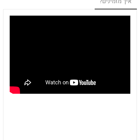
איך מזמינים?