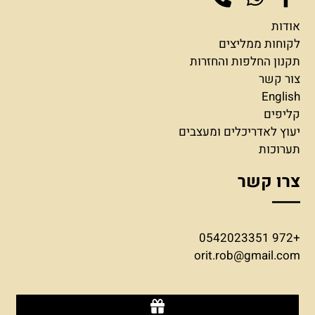
אודות
לקוחות ממליצים
תקנון החלפות והחזרות
צור קשר
English
קליפים
יעוץ לאדריכלים ומעצבים
תערוכות
צרו קשר
+972 0542023351
orit.rob@gmail.com