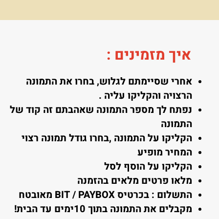
איך מזמינים
:
אחרי שסיימתם לגלוש, בחרו את התמונה
הרצויה והקליקו עליה .
נפתח לך מספר התמונה שאהבתם זה קוד של
התמונה
הקליקו על התמונה ,בחרו גודל תמונה רצוי
המחיר מופיע
הקליקו על הוסף לסל
מלאו פרטים מלאים בהזמנה
התשלום : בכרטיס BIT / PAYBOX מאובטח
מקבלים את התמונה בתוך 10ימים עד הבית!