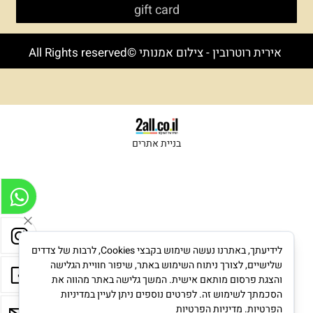
gift card
אירית רוטרובין - צילום אמנותי ©All Rights reserved
בניית אתרים
לידיעתך, באתרנו נעשה שימוש בקבצי Cookies, לרבות של צדדים
שלישיים, לצורך ניתוח השימוש באתר, שיפור חוויית הגלישה
והצגת פרסום מותאם אישית. המשך גלישה באתר מהווה את
הסכמתך לשימוש זה. לפרטים נוספים ניתן לעיין במדיניות
הפרטיות.
מדיניות הפרטיות