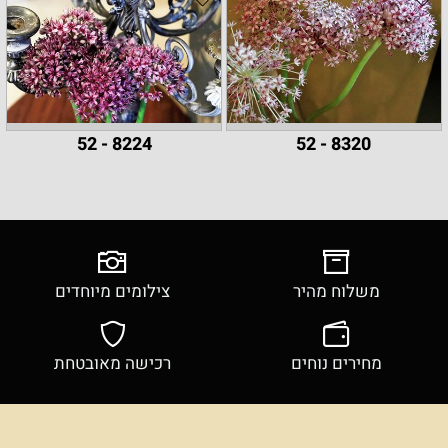
8224 - 52
8320 - 52
משלוח מהיר
צילומים מיוחדים
מחירים נוחים
רכישה מאובטחת