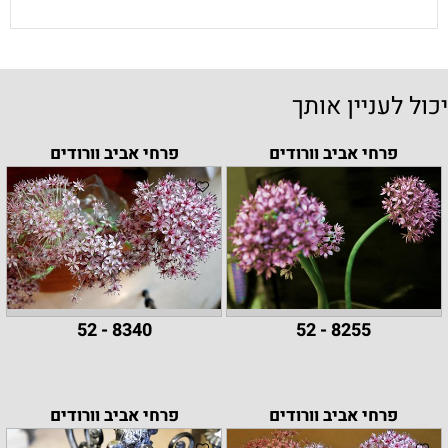
יכול לעניין אותך
פרחי אביב וורודים
פרחי אביב וורודים
8340 - 52
8255 - 52
פרחי אביב וורודים
פרחי אביב וורודים