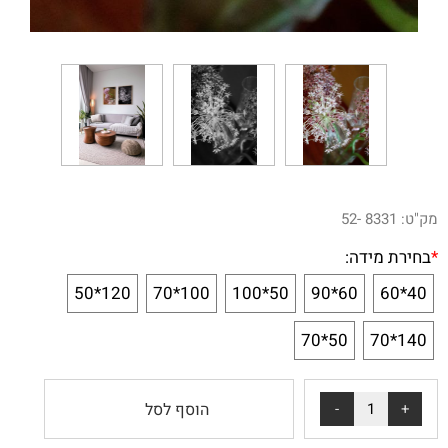
מק"ט:
8331 -52
*
בחירת מידה:
120*50
100*70
50*100
60*90
40*60
50*70
140*70
הוסף לסל