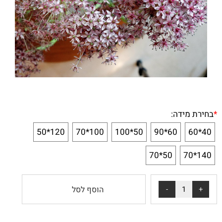
*
בחירת מידה:
120*50
100*70
50*100
60*90
40*60
50*70
140*70
הוסף לסל