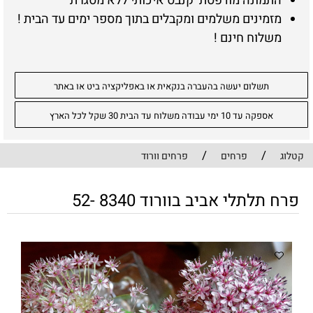
התמונה מודפסת קנבס איכותי ללא מסגרת
מזמינים משלמים ומקבלים בתוך מספר ימים עד הבית !
משלוח חינם !
תשלום יעשה בהעברה בנקאית או באפליקציה ביט או באתר
אספקה עד 10 ימי עבודה משלוח עד הבית 30 שקל לכל הארץ
/
/
קטלוג
פרחים
פרחים וורוד
פרח תלתלי אביב בוורוד 8340 -52