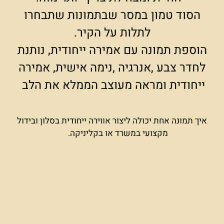
הסוד טמון במסר שבתמונות שתבחרו
לתלות על הקיר.
הוספת תמונה עם אמירה ייחודית, נותנת
לחדר צבע ,אנרגיה ,נימה אישית, אמירה
ייחודית ומראה מעוצב הממלא את הלב
איך תמונה אחת יכולה ליצור אווירה ייחודית בסלון ובידול
מקצועי במשרד או בקליניקה.