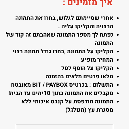
איך מזמינים
:
אחרי שסיימתם לגלוש, בחרו את התמונה
הרצויה והקליקו עליה .
נפתח לך מספר התמונה שאהבתם זה קוד של
התמונה
הקליקו על התמונה ,בחרו גודל תמונה רצוי
המחיר מופיע
הקליקו על הוסף לסל
מלאו פרטים מלאים בהזמנה
התשלום : בכרטיס BIT / PAYBOX מאובטח
מקבלים את התמונה בתוך 10ימים עד הבית!
התמונה מודפסת על קנבס איכותי ללא
מסגרת עץ (מגולגל)