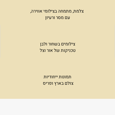
צלמת, מתמחה בצילומי אווירה,
עם מסר ורעיון
צילומים בשחור ולבן
טכניקות של אור וצל
תמונות ייחודיות
צולם בארץ ופריס