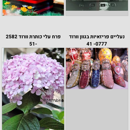
נעליים פריזאיות בגוון וורוד
פרח עלי כותרת וורוד 2582
-51
0777- 41