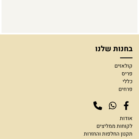
בחנות שלנו
קולאזים
פריס
כללי
פרחים
אודות
לקוחות ממליצים
תקנון החלפות והחזרות