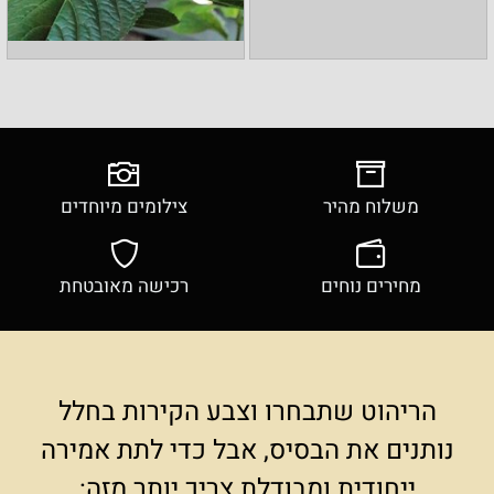
משלוח מהיר
צילומים מיוחדים
מחירים נוחים
רכישה מאובטחת
הריהוט שתבחרו וצבע הקירות בחלל
נותנים את הבסיס, אבל כדי לתת אמירה
ייחודית ומבודלת צריך יותר מזה: