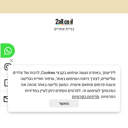
בניית אתרים
לידיעתך, באתרנו נעשה שימוש בקבצי Cookies, לרבות של צדדים
שלישיים, לצורך ניתוח השימוש באתר, שיפור חוויית הגלישה
והצגת פרסום מותאם אישית. המשך גלישה באתר מהווה את
הסכמתך לשימוש זה. לפרטים נוספים ניתן לעיין במדיניות
הפרטיות.
מדיניות הפרטיות
מאשר