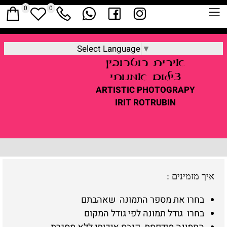
0
0
Select Language
▼
אירית
רוטרובין
צילום אמנותי
ARTISTIC
PHOTOGRAPY
IRIT ROTRUBIN
איך מזמינים
:
בחרו את מספר התמונה שאהבתם
בחרו גודל תמונה לפי גודל המקום