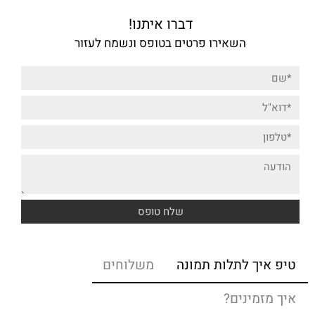
דברו איתנו!
השאירו פרטים בטופס ונשמח לעזור
טיפ איך לתלות תמונה
משלוחים
איך מזמינים?