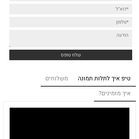
טיפ איך לתלות תמונה
משלוחים
איך מזמינים?