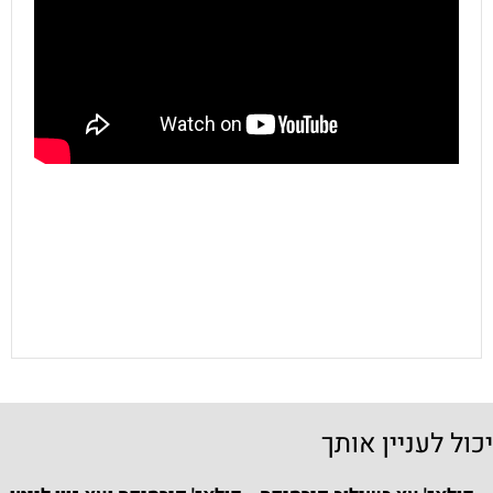
יכול לעניין אותך