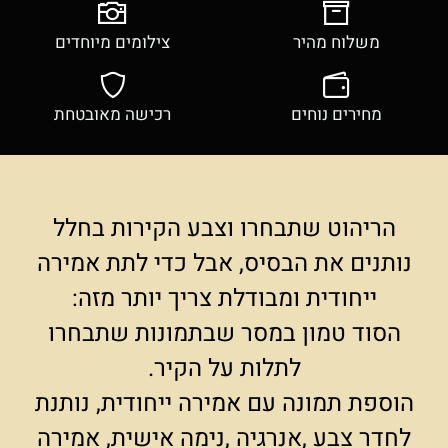
משלוח מהיר
צילומים מיוחדים
מחירים נוחים
רכישה מאובטחת
הריהוט שתבחרו וצבע הקירות בחלל
נותנים את הבסיס, אבל כדי לתת אמירה
ייחודית ומבודלת צריך יותר מזה:
הסוד טמון במסר שבתמונות שתבחרו
לתלות על הקיר.
הוספת תמונה עם אמירה ייחודית, נותנת
לחדר צבע ,אנרגיה ,נימה אישית, אמירה