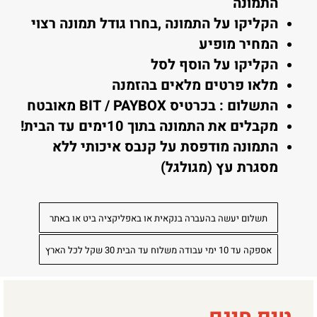
התמונה
הקליקו על התמונה ,בחרו גודל תמונה רצוי
המחיר מופיע
הקליקו על הוסף לסל
מלאו פרטים מלאים בהזמנה
התשלום : בכרטיס BIT / PAYBOX מאובטח
מקבלים את התמונה בתוך 10ימים עד הבית!
התמונה מודפסת על קנבס איכותי ללא
מסגרת עץ (מגולגל)
תשלום יעשה בהעברה בנקאית או באפליקציה ביט או באתר
אספקה עד 10 ימי עבודה משלוח עד הבית 30 שקל לכל הארץ