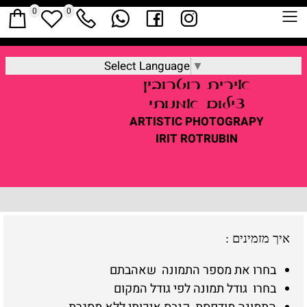
0
0
Select Language
▼
אירית
רוטרובין
צילום אמנותי
ARTISTIC
PHOTOGRAPY
IRIT ROTRUBIN
איך מזמינים
:
בחרו את מספר התמונה שאהבתם
בחרו גודל תמונה לפי גודל המקום