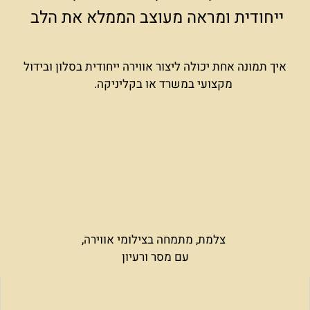
ייחודית ומראה מעוצב הממלא את הלב
איך תמונה אחת יכולה ליצור אווירה ייחודית בסלון ובידול
מקצועי במשרד או בקליניקה.
צלמת, מתמחה בצילומי אווירה,
עם מסר ורעיון