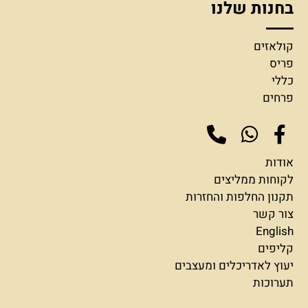
בחנות שלנו
קולאזים
פריס
כללי
פרחים
אודות
לקוחות ממליצים
תקנון החלפות והחזרות
צור קשר
English
קליפים
יעוץ לאדריכלים ומעצבים
תערוכות