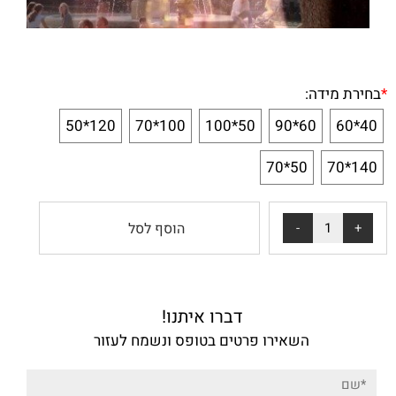
*
בחירת מידה:
120*50
100*70
50*100
60*90
40*60
50*70
140*70
הוסף לסל
דברו איתנו!
השאירו פרטים בטופס ונשמח לעזור