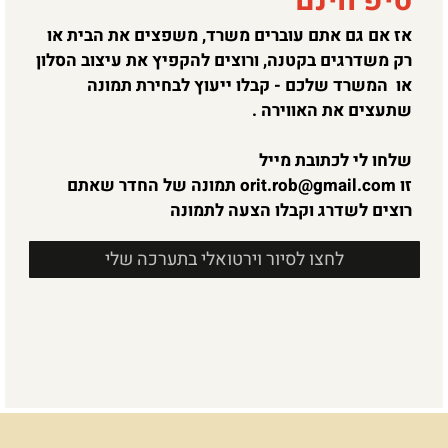
טיפ חינם
אז אם גם אתם עוברים משרד, משפצים את הבית או
רק משדרגים בקטנה, ורוצים להקפיץ את עיצוב הסלון
או המשרד שלכם - קבלו ייעוץ לבחירת תמונה
שתעצים את האווירה .
שלחו לי לכתובת מייל
זו
orit.rob@gmail.com
תמונה של החדר שאתם
רוצים לשדרג וקבלו הצעה לתמונה
לחצו לסיור וירטואלי בתערכה שלי