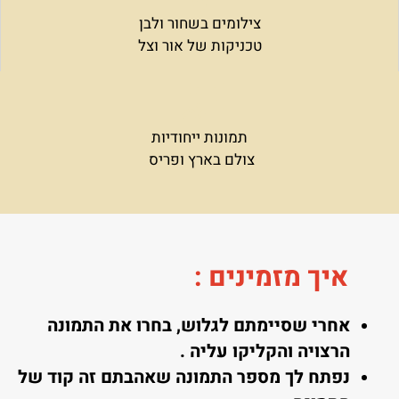
צילומים בשחור ולבן
טכניקות של אור וצל
תמונות ייחודיות
צולם בארץ ופריס
איך מזמינים
:
אחרי שסיימתם לגלוש, בחרו את התמונה
הרצויה והקליקו עליה .
נפתח לך מספר התמונה שאהבתם זה קוד של