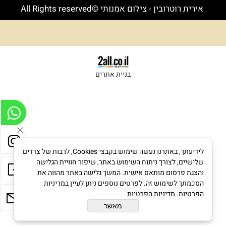
אירית רוטרובין - צילום אמנותי ©All Rights reserved
בניית אתרים
לידיעתך, באתרנו נעשה שימוש בקבצי Cookies, לרבות של צדדים
שלישיים, לצורך ניתוח השימוש באתר, שיפור חוויית הגלישה
והצגת פרסום מותאם אישית. המשך גלישה באתר מהווה את
הסכמתך לשימוש זה. לפרטים נוספים ניתן לעיין במדיניות
הפרטיות.
מדיניות הפרטיות
מאשר