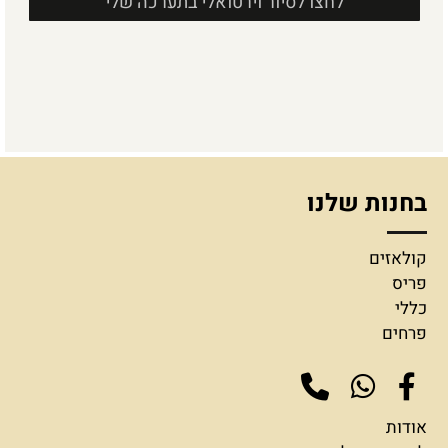
לחצו לסיור וירטואלי בתערכה שלי
בחנות שלנו
קולאזים
פריס
כללי
פרחים
אודות