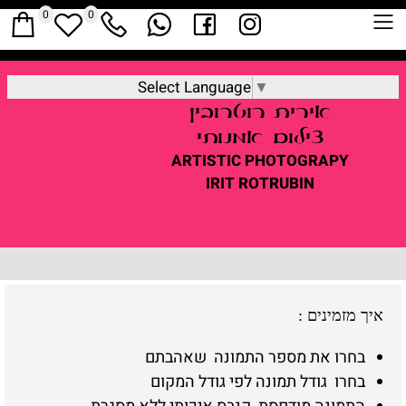
0
0
Select Language
▼
אירית
רוטרובין
צילום אמנותי
ARTISTIC
PHOTOGRAPY
IRIT ROTRUBIN
איך מזמינים
:
בחרו את מספר התמונה שאהבתם
בחרו גודל תמונה לפי גודל המקום