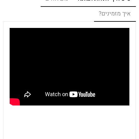
איך מזמינים?