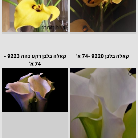
קאלה בלבן 9220 -74 א'
קאלה בלבן רקע כהה 9223 -
74 א'