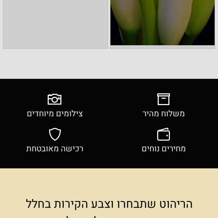
משלוח מהיר
צילומים מיוחדים
מחירים נוחים
רכישה מאובטחת
הריהוט שתבחרו וצבע הקירות בחלל