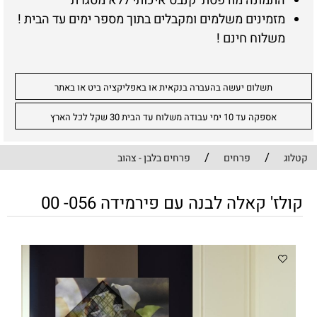
התמונה מודפסת קנבס איכותי ללא מסגרת
מזמינים משלמים ומקבלים בתוך מספר ימים עד הבית !
משלוח חינם !
תשלום יעשה בהעברה בנקאית או באפליקציה ביט או באתר
אספקה עד 10 ימי עבודה משלוח עד הבית 30 שקל לכל הארץ
/
/
קטלוג
פרחים
פרחים בלבן - צהוב
קולז' קאלה לבנה עם פירמידה 056- 00