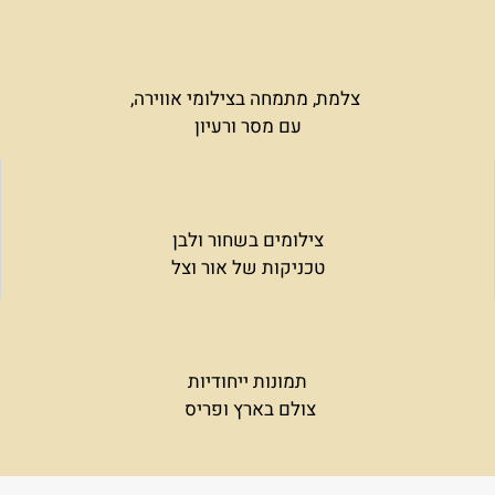
צלמת, מתמחה בצילומי אווירה,
עם מסר ורעיון
צילומים בשחור ולבן
טכניקות של אור וצל
תמונות ייחודיות
צולם בארץ ופריס