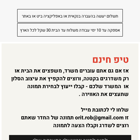
תשלום יעשה בהעברה בנקאית או באפליקציה ביט או באתר
אספקה עד 10 ימי עבודה משלוח עד הבית 30 שקל לכל הארץ
טיפ חינם
אז אם גם אתם עוברים משרד, משפצים את הבית או
רק משדרגים בקטנה, ורוצים להקפיץ את עיצוב הסלון
או המשרד שלכם - קבלו ייעוץ לבחירת תמונה
שתעצים את האווירה .
שלחו לי לכתובת מייל
זו
orit.rob@gmail.com
תמונה של החדר שאתם
רוצים לשדרג וקבלו הצעה לתמונה