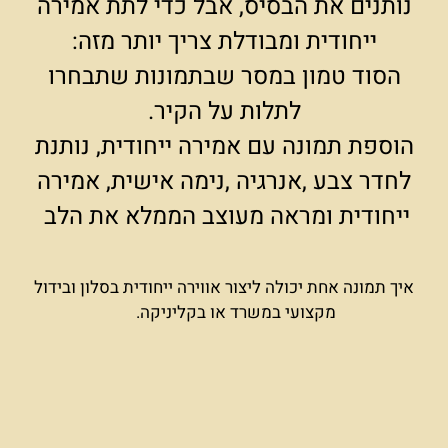
נותנים את הבסיס, אבל כדי לתת אמירה
ייחודית ומבודלת צריך יותר מזה:
הסוד טמון במסר שבתמונות שתבחרו
לתלות על הקיר.
הוספת תמונה עם אמירה ייחודית, נותנת
לחדר צבע ,אנרגיה ,נימה אישית, אמירה
ייחודית ומראה מעוצב הממלא את הלב
איך תמונה אחת יכולה ליצור אווירה ייחודית בסלון ובידול
מקצועי במשרד או בקליניקה.