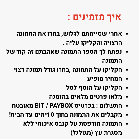
איך מזמינים
:
אחרי שסיימתם לגלוש, בחרו את התמונה
הרצויה והקליקו עליה .
נפתח לך מספר התמונה שאהבתם זה קוד של
התמונה
הקליקו על התמונה ,בחרו גודל תמונה רצוי
המחיר מופיע
הקליקו על הוסף לסל
מלאו פרטים מלאים בהזמנה
התשלום : בכרטיס BIT / PAYBOX מאובטח
מקבלים את התמונה בתוך 10ימים עד הבית!
התמונה מודפסת על קנבס איכותי ללא
מסגרת עץ (מגולגל)