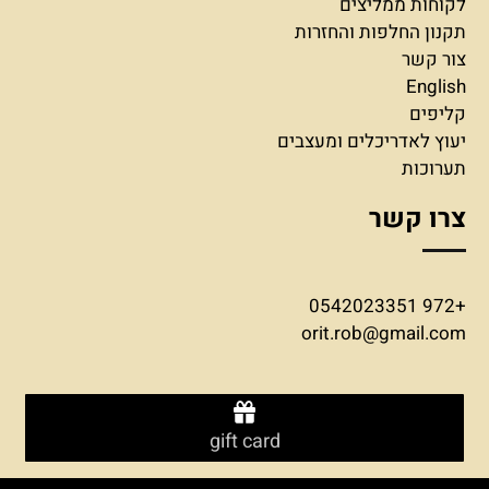
לקוחות ממליצים
תקנון החלפות והחזרות
צור קשר
English
קליפים
יעוץ לאדריכלים ומעצבים
תערוכות
צרו קשר
+972 0542023351
orit.rob@gmail.com
gift card