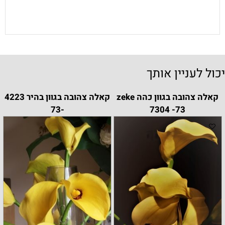
יכול לעניין אותך
קאלה צהובה בגוון כהה zeke
קאלה צהובה בגוון בהיר 4223
-73
7304 -73