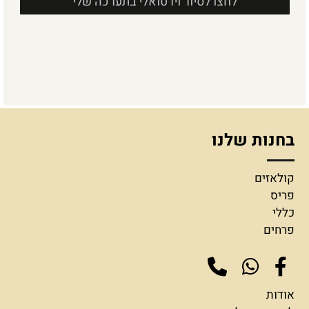
לחצו לסיור וירטואלי בתערכה שלי
בחנות שלנו
קולאזים
פריס
כללי
פרחים
אודות