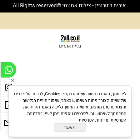
אירית רוטרובין - צילום אמנותי ©All Rights reserved
בניית אתרים
לידיעתך, באתרנו נעשה שימוש בקבצי Cookies, לרבות של צדדים
שלישיים, לצורך ניתוח השימוש באתר, שיפור חוויית הגלישה
והצגת פרסום מותאם אישית. המשך גלישה באתר מהווה את
הסכמתך לשימוש זה. לפרטים נוספים ניתן לעיין במדיניות
הפרטיות.
מדיניות הפרטיות
מאשר