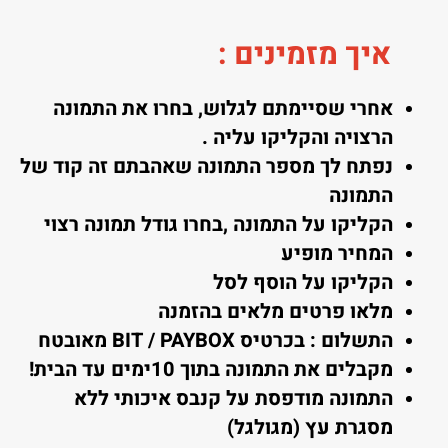
איך מזמינים
:
אחרי שסיימתם לגלוש, בחרו את התמונה
הרצויה והקליקו עליה .
נפתח לך מספר התמונה שאהבתם זה קוד של
התמונה
הקליקו על התמונה ,בחרו גודל תמונה רצוי
המחיר מופיע
הקליקו על הוסף לסל
מלאו פרטים מלאים בהזמנה
התשלום : בכרטיס BIT / PAYBOX מאובטח
מקבלים את התמונה בתוך 10ימים עד הבית!
התמונה מודפסת על קנבס איכותי ללא
מסגרת עץ (מגולגל)