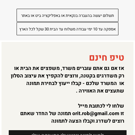
תשלום יעשה בהעברה בנקאית או באפליקציה ביט או באתר
אספקה עד 10 ימי עבודה משלוח עד הבית 30 שקל לכל הארץ
טיפ חינם
אז אם גם אתם עוברים משרד, משפצים את הבית או
רק משדרגים בקטנה, ורוצים להקפיץ את עיצוב הסלון
או המשרד שלכם - קבלו ייעוץ לבחירת תמונה
שתעצים את האווירה .
שלחו לי לכתובת מייל
זו
orit.rob@gmail.com
תמונה של החדר שאתם
רוצים לשדרג וקבלו הצעה לתמונה