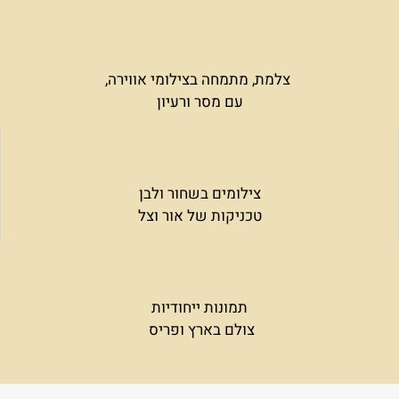
צלמת, מתמחה בצילומי אווירה,
עם מסר ורעיון
צילומים בשחור ולבן
טכניקות של אור וצל
תמונות ייחודיות
צולם בארץ ופריס