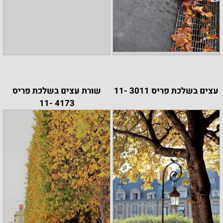
עצים בשלכת פריס 3011 -11
שורת עצים בשלכת פריס
4173 -11