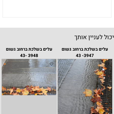
יכול לעניין אותך
עלים בשלכת ברחוב גשום
עלים בשלכת ברחוב גשום
3948 -43
3947- 43