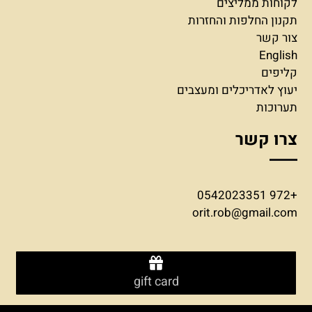
לקוחות ממליצים
תקנון החלפות והחזרות
צור קשר
English
קליפים
יעוץ לאדריכלים ומעצבים
תערוכות
צרו קשר
+972 0542023351
orit.rob@gmail.com
gift card