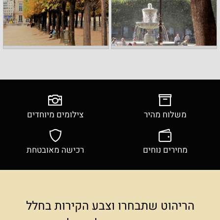
משלוח מהיר
צילומים מיוחדים
מחירים נוחים
רכישה מאובטחת
הריהוט שתבחרו וצבע הקירות בחלל