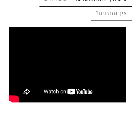
איך מזמינים?