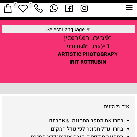
0
0
Select Language
▼
אירית
רוטרובין
צילום אמנותי
ARTISTIC
PHOTOGRAPY
IRIT ROTRUBIN
איך מזמינים
:
בחרו את מספר התמונה שאהבתם
בחרו גודל תמונה לפי גודל המקום