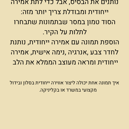
נותנים את הבסיס, אבל כדי לתת אמירה
ייחודית ומבודלת צריך יותר מזה:
הסוד טמון במסר שבתמונות שתבחרו
לתלות על הקיר.
הוספת תמונה עם אמירה ייחודית, נותנת
לחדר צבע ,אנרגיה ,נימה אישית, אמירה
ייחודית ומראה מעוצב הממלא את הלב
איך תמונה אחת יכולה ליצור אווירה ייחודית בסלון ובידול
מקצועי במשרד או בקליניקה.