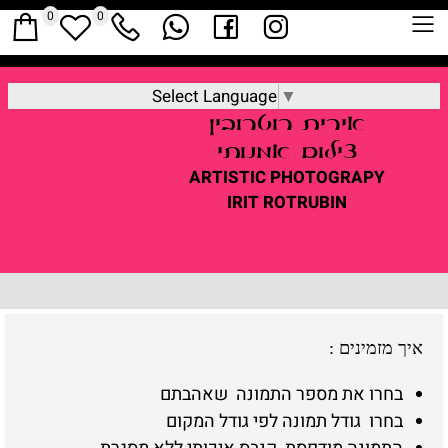
0
0
Select Language
▼
אירית
רוטרובין
צילום אמנותי
ARTISTIC
PHOTOGRAPY
IRIT ROTRUBIN
איך מזמינים
:
בחרו את מספר התמונה שאהבתם
בחרו גודל תמונה לפי גודל המקום