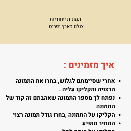
תמונות ייחודיות
צולם בארץ ופריס
איך מזמינים
:
אחרי שסיימתם לגלוש, בחרו את התמונה
הרצויה והקליקו עליה .
נפתח לך מספר התמונה שאהבתם זה קוד של
התמונה
הקליקו על התמונה ,בחרו גודל תמונה רצוי
המחיר מופיע