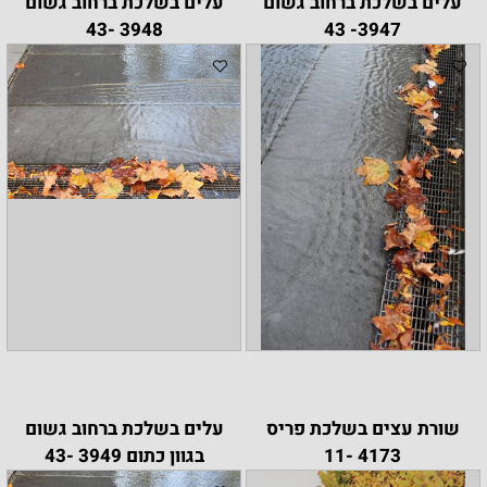
עלים בשלכת ברחוב גשום
עלים בשלכת ברחוב גשום
3948 -43
3947- 43
שורת עצים בשלכת פריס
עלים בשלכת ברחוב גשום
4173 -11
בגוון כתום 3949 -43