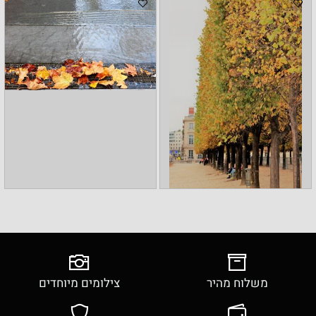
משלוח מהיר
צילומים מיוחדים