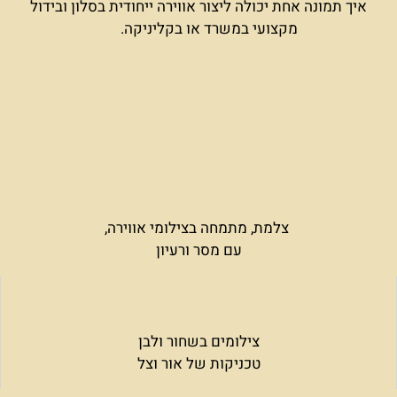
איך תמונה אחת יכולה ליצור אווירה ייחודית בסלון ובידול
מקצועי במשרד או בקליניקה.
צלמת, מתמחה בצילומי אווירה,
עם מסר ורעיון
צילומים בשחור ולבן
טכניקות של אור וצל