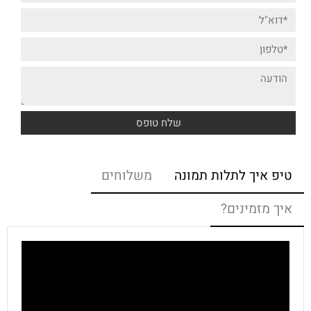
טיפ איך לתלות תמונה
משלוחים
איך מזמינים?