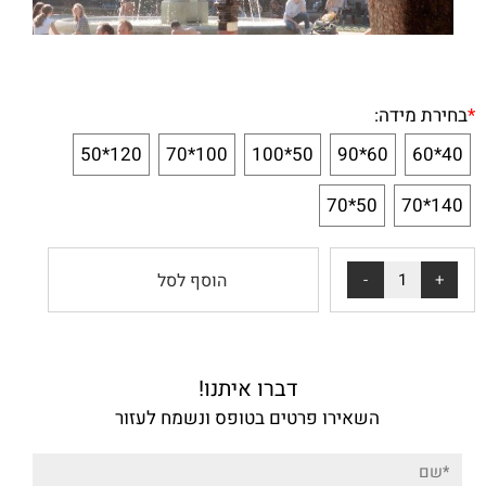
*
בחירת מידה:
120*50
100*70
50*100
60*90
40*60
50*70
140*70
הוסף לסל
דברו איתנו!
השאירו פרטים בטופס ונשמח לעזור