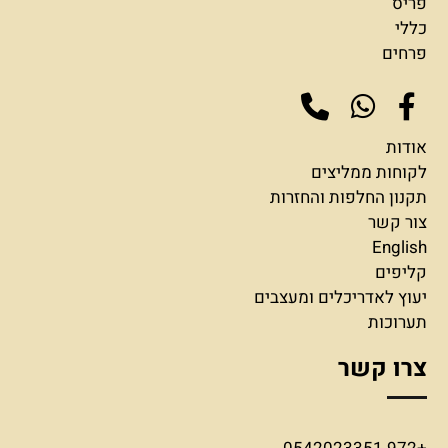
פריס
כללי
פרחים
אודות
לקוחות ממליצים
תקנון החלפות והחזרות
צור קשר
English
קליפים
יעוץ לאדריכלים ומעצבים
תערוכות
צרו קשר