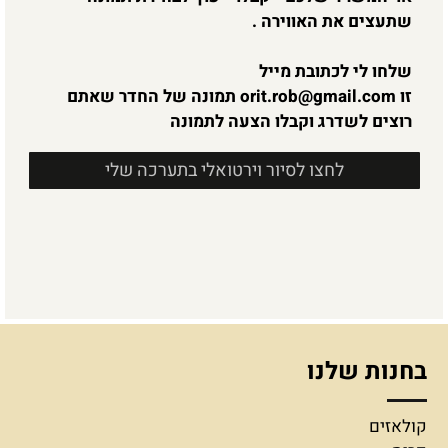
שתעצים את האווירה .
שלחו לי לכתובת מייל
זו
orit.rob@gmail.com
תמונה של החדר שאתם
רוצים לשדרג וקבלו הצעה לתמונה
לחצו לסיור וירטואלי בתערכה שלי
בחנות שלנו
קולאזים