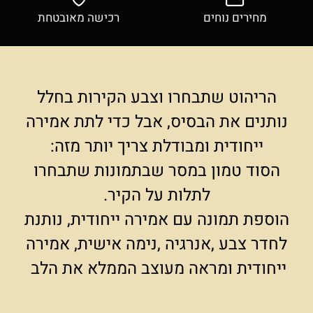
מחירים נוחים
רכישה מאובטחת
הריהוט שתבחרו וצבע הקירות בחלל
נותנים את הבסיס, אבל כדי לתת אמירה
ייחודית ומבודלת צריך יותר מזה:
הסוד טמון במסר שבתמונות שתבחרו
לתלות על הקיר.
הוספת תמונה עם אמירה ייחודית, נותנת
לחדר צבע ,אנרגיה ,נימה אישית, אמירה
ייחודית ומראה מעוצב הממלא את הלב