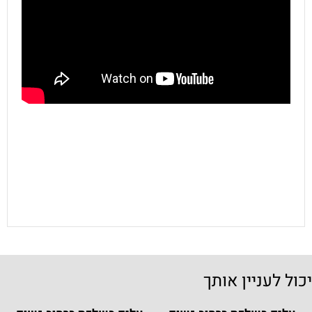
יכול לעניין אותך