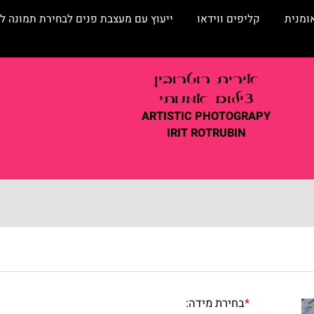
קליפים ווידאו
ייעוץ עם מעצבת פנים לבחירת תמונה לסלו
אירית
רוטרובין
צילום אמנותי
ARTISTIC
PHOTOGRAPY
IRIT ROTRUBIN