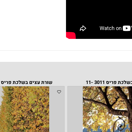
 3011 -11
שורת עצים בשלכת פריס 4173 -11