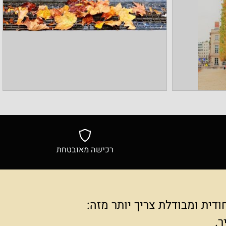
רכישה מאובטחת