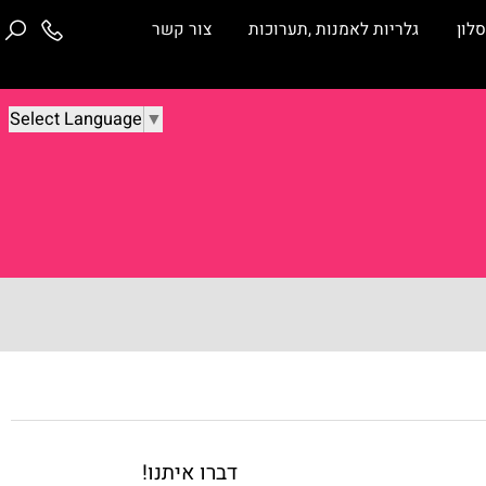
ן
גלריות לאמנות ,תערוכות
צור קשר
Select Language
▼