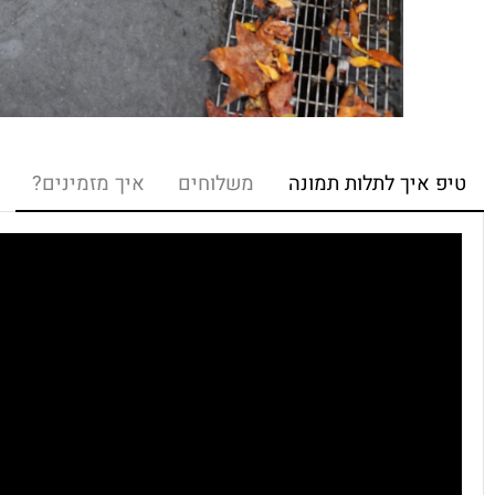
איך לתלות תמונה
משלוחים
איך מזמינים?