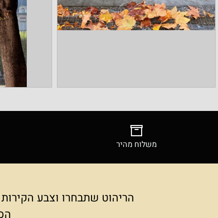
משלוח מהיר
צילומ