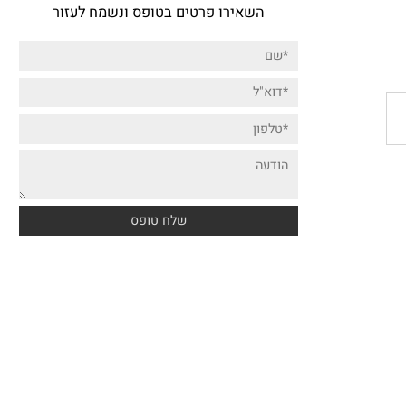
דברו איתנו!
השאירו פרטים בטופס ונשמח לעזור