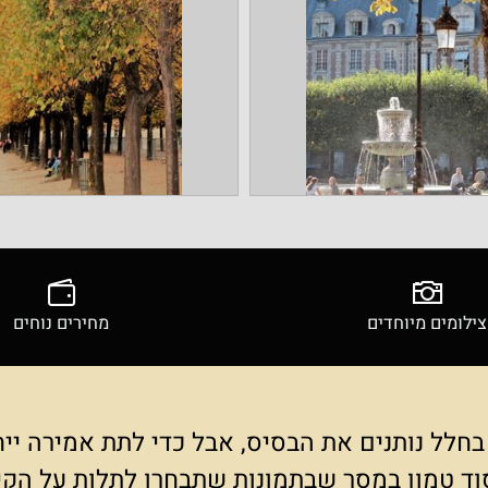
ים מיוחדים
מחירים נוחים