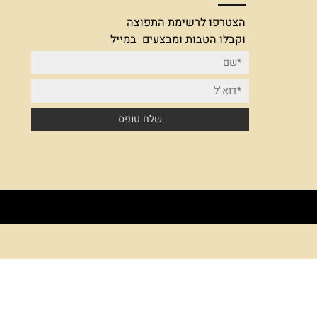
הצטרפו לרשימת תפוצה
הצטרפו לרשימת התפוצה
וקבלו הטבות ומבצעים במייל