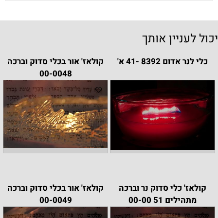
יכול לעניין אותך
כלי לנר אדום 8392 -41 א'
קולאז' אור בכלי סדוק וברכה
00-0048
קולאז' כלי סדוק נר וברכה
קולאז' אור בכלי סדוק וברכה
מתהילים 51 00-00
00-0049