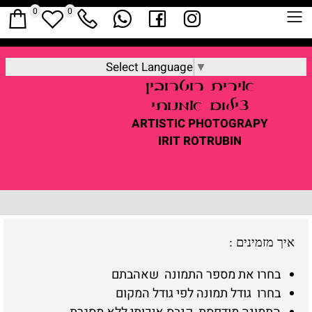
0
0
Select Language
▼
אירית
רוטרובין
צילום אמנותי
ARTISTIC
PHOTOGRAPY
IRIT ROTRUBIN
איך מזמינים
:
בחרו את מספר התמונה שאהבתם
בחרו גודל תמונה לפי גודל המקום