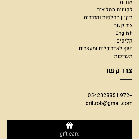
אודות
לקוחות ממליצים
תקנון החלפות והחזרות
צור קשר
English
קליפים
יעוץ לאדריכלים ומעצבים
תערוכות
צרו קשר
+972 0542023351
orit.rob@gmail.com
gift card