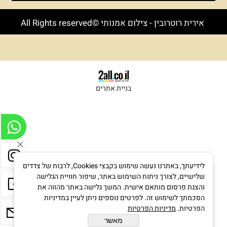
אירית רוטרובין - צילום אמנותי ©All Rights reserved
בניית אתרים
לידיעתך, באתרנו נעשה שימוש בקבצי Cookies, לרבות של צדדים
שלישיים, לצורך ניתוח השימוש באתר, שיפור חוויית הגלישה
והצגת פרסום מותאם אישית. המשך גלישה באתר מהווה את
הסכמתך לשימוש זה. לפרטים נוספים ניתן לעיין במדיניות
הפרטיות.
מדיניות הפרטיות
מאשר