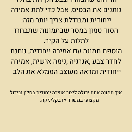
נותנים את הבסיס, אבל כדי לתת אמירה
ייחודית ומבודלת צריך יותר מזה:
הסוד טמון במסר שבתמונות שתבחרו
לתלות על הקיר.
הוספת תמונה עם אמירה ייחודית, נותנת
לחדר צבע ,אנרגיה ,נימה אישית, אמירה
ייחודית ומראה מעוצב הממלא את הלב
איך תמונה אחת יכולה ליצור אווירה ייחודית בסלון ובידול
מקצועי במשרד או בקליניקה.