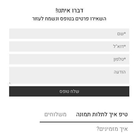
דברו איתנו!
השאירו פרטים בטופס ונשמח לעזור
טיפ איך לתלות תמונה
משלוחים
איך מזמינים?