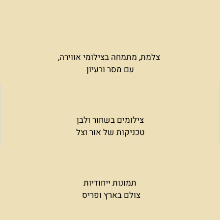
צלמת, מתמחה בצילומי אווירה,
עם מסר ורעיון
צילומים בשחור ולבן
טכניקות של אור וצל
תמונות ייחודיות
צולם בארץ ופריס