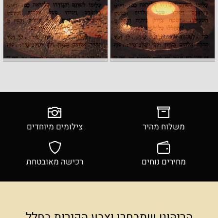
משלוח מהיר
צילומים מיוחדים
מחירים נוחים
רכישה מאובטחת
הריהוט שתבחרו וצבע הקירות בחלל