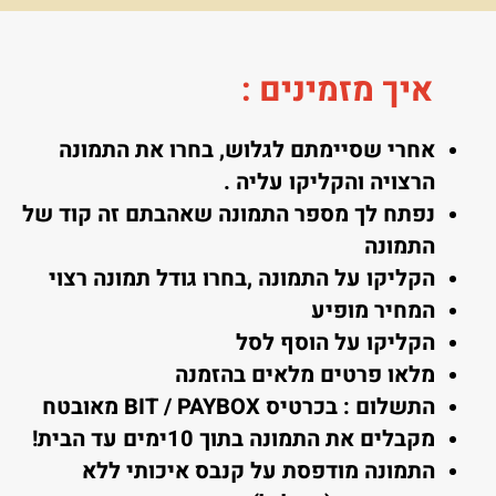
איך מזמינים
:
אחרי שסיימתם לגלוש, בחרו את התמונה
הרצויה והקליקו עליה .
נפתח לך מספר התמונה שאהבתם זה קוד של
התמונה
הקליקו על התמונה ,בחרו גודל תמונה רצוי
המחיר מופיע
הקליקו על הוסף לסל
מלאו פרטים מלאים בהזמנה
התשלום : בכרטיס BIT / PAYBOX מאובטח
מקבלים את התמונה בתוך 10ימים עד הבית!
התמונה מודפסת על קנבס איכותי ללא