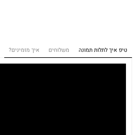
איך לתלות תמונה
משלוחים
איך מזמינים?