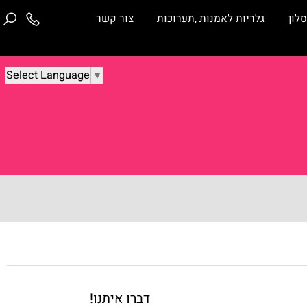
ן
גלריות לאמנות ,תערוכות
צור קשר
Select Language
▼