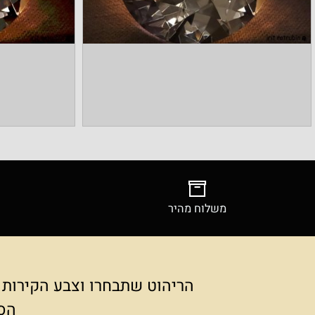
משלוח מהיר
צילומ