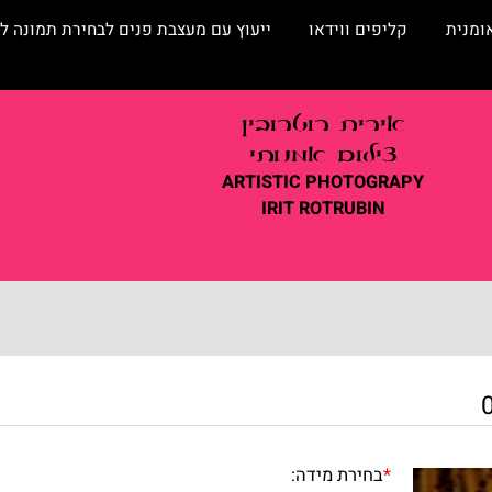
קליפים ווידאו
ייעוץ עם מעצבת פנים לבחירת תמונה לסלו
אירית
רוטרובין
צילום אמנותי
ARTISTIC
PHOTOGRAPY
IRIT ROTRUBIN