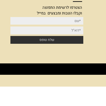
הצטרפו לרשימת תפוצה
הצטרפו לרשימת התפוצה
וקבלו הטבות ומבצעים במייל