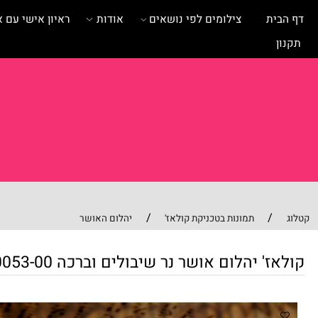
ית
צילומים לפי נושאים
אודות
ראיון אישי עם אומנית
/
/
תמונות בטכניקת קולאז'
יהלום האושר
' יהלום אושר נר שיבולים וברכה 0053-00