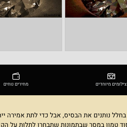
ים מיוחדים
מחירים נוחים