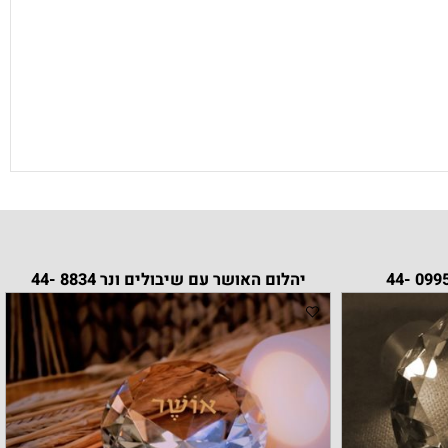
יהלום האושר עם שיבולים ונר 8834 -44