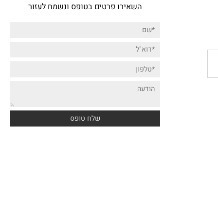
דברו איתנו!
השאירו פרטים בטופס ונשמח לעזור