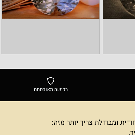
רכישה מאובטחת