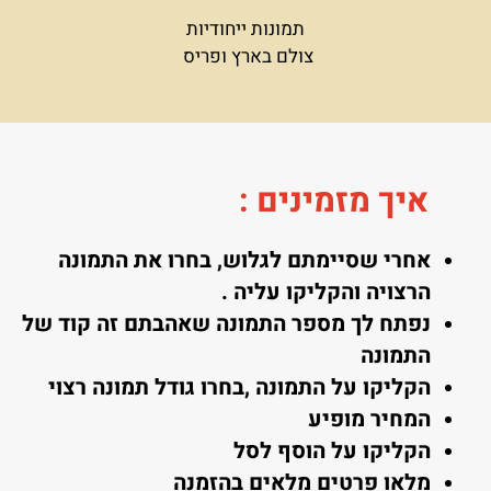
תמונות ייחודיות
צולם בארץ ופריס
איך מזמינים
:
אחרי שסיימתם לגלוש, בחרו את התמונה
הרצויה והקליקו עליה .
נפתח לך מספר התמונה שאהבתם זה קוד של
התמונה
הקליקו על התמונה ,בחרו גודל תמונה רצוי
המחיר מופיע
הקליקו על הוסף לסל
מלאו פרטים מלאים בהזמנה