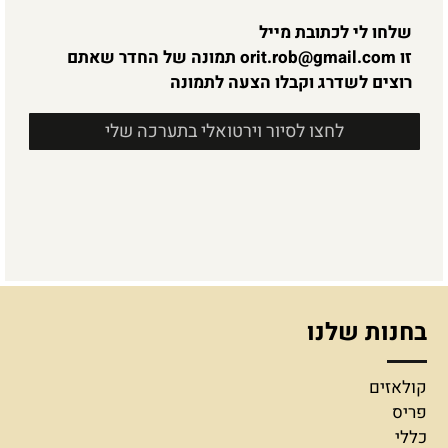
שלחו לי לכתובת מייל
זו
orit.rob@gmail.com
תמונה של החדר שאתם
רוצים לשדרג וקבלו הצעה לתמונה
לחצו לסיור וירטואלי בתערכה שלי
בחנות שלנו
קולאזים
פריס
כללי