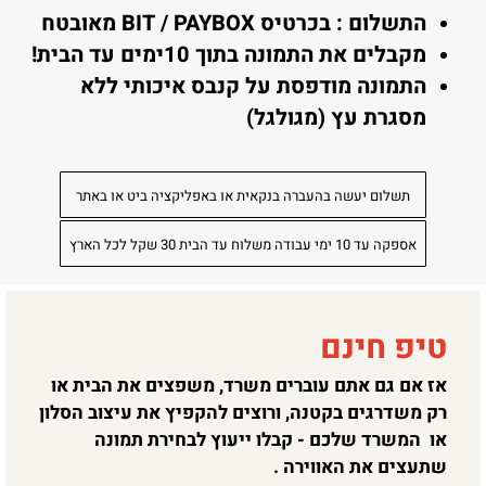
התשלום : בכרטיס BIT / PAYBOX מאובטח
מקבלים את התמונה בתוך 10ימים עד הבית!
התמונה מודפסת על קנבס איכותי ללא
מסגרת עץ (מגולגל)
תשלום יעשה בהעברה בנקאית או באפליקציה ביט או באתר
אספקה עד 10 ימי עבודה משלוח עד הבית 30 שקל לכל הארץ
טיפ חינם
אז אם גם אתם עוברים משרד, משפצים את הבית או
רק משדרגים בקטנה, ורוצים להקפיץ את עיצוב הסלון
או המשרד שלכם - קבלו ייעוץ לבחירת תמונה
שתעצים את האווירה .