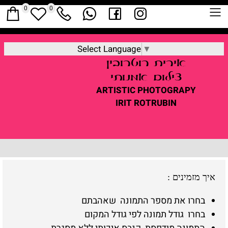
0
0
Select Language
▼
אירית
רוטרובין
צילום אמנותי
ARTISTIC
PHOTOGRAPY
IRIT ROTRUBIN
איך מזמינים
:
בחרו את מספר התמונה שאהבתם
בחרו גודל תמונה לפי גודל המקום