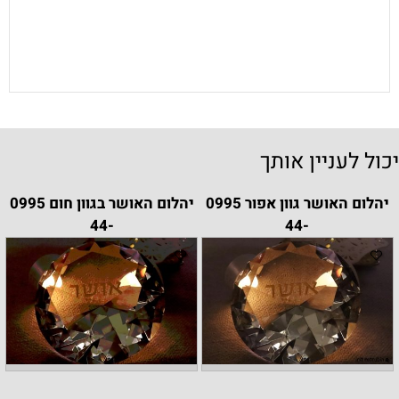
יכול לעניין אותך
יהלום האושר גוון אפור 0995
יהלום האושר בגוון חום 0995
-44
-44