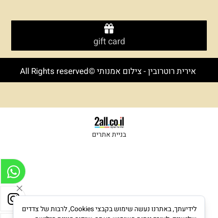
gift card
אירית רוטרובין - צילום אמנותי ©All Rights reserved
בניית אתרים
לידיעתך, באתרנו נעשה שימוש בקבצי Cookies, לרבות של צדדים