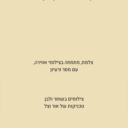
צלמת, מתמחה בצילומי אווירה,
עם מסר ורעיון
צילומים בשחור ולבן
טכניקות של אור וצל