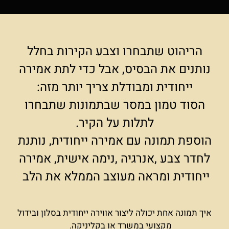
הריהוט שתבחרו וצבע הקירות בחלל
נותנים את הבסיס, אבל כדי לתת אמירה
ייחודית ומבודלת צריך יותר מזה:
הסוד טמון במסר שבתמונות שתבחרו
לתלות על הקיר.
הוספת תמונה עם אמירה ייחודית, נותנת
לחדר צבע ,אנרגיה ,נימה אישית, אמירה
ייחודית ומראה מעוצב הממלא את הלב
איך תמונה אחת יכולה ליצור אווירה ייחודית בסלון ובידול
מקצועי במשרד או בקליניקה.