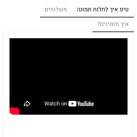
טיפ איך לתלות תמונה
משלוחים
איך מזמינים?