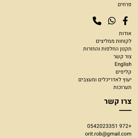
פרחים
אודות
לקוחות ממליצים
תקנון החלפות והחזרות
צור קשר
English
קליפים
יעוץ לאדריכלים ומעצבים
תערוכות
צרו קשר
+972 0542023351
orit.rob@gmail.com