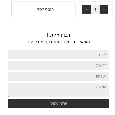
הוסף לסל
דברו איתנו!
השאירו פרטים בטופס ונשמח לעזור