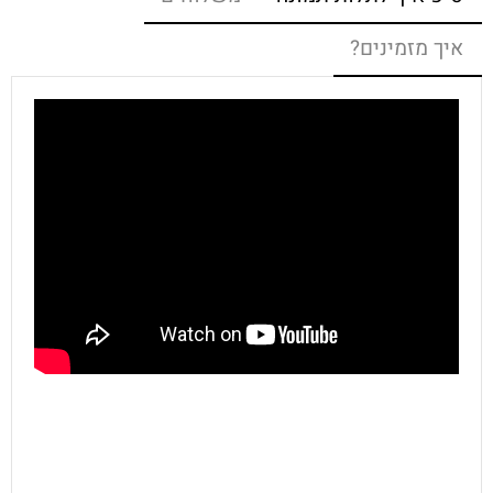
איך מזמינים?