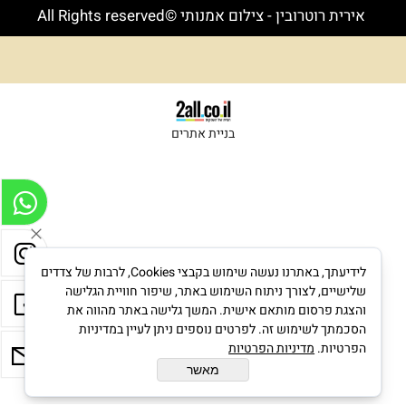
אירית רוטרובין - צילום אמנותי ©All Rights reserved
בניית אתרים
לידיעתך, באתרנו נעשה שימוש בקבצי Cookies, לרבות של צדדים
שלישיים, לצורך ניתוח השימוש באתר, שיפור חוויית הגלישה
והצגת פרסום מותאם אישית. המשך גלישה באתר מהווה את
הסכמתך לשימוש זה. לפרטים נוספים ניתן לעיין במדיניות
הפרטיות.
מדיניות הפרטיות
מאשר