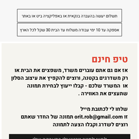
תשלום יעשה בהעברה בנקאית או באפליקציה ביט או באתר
אספקה עד 10 ימי עבודה משלוח עד הבית 30 שקל לכל הארץ
טיפ חינם
אז אם גם אתם עוברים משרד, משפצים את הבית או
רק משדרגים בקטנה, ורוצים להקפיץ את עיצוב הסלון
או המשרד שלכם - קבלו ייעוץ לבחירת תמונה
שתעצים את האווירה .
שלחו לי לכתובת מייל
זו
orit.rob@gmail.com
תמונה של החדר שאתם
רוצים לשדרג וקבלו הצעה לתמונה