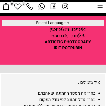
0
0
Select Language
▼
אירית
רוטרובין
צילום אמנותי
ARTISTIC
PHOTOGRAPY
IRIT ROTRUBIN
איך מזמינים
:
בחרו את מספר התמונה שאהבתם
בחרו גודל תמונה לפי גודל המקום