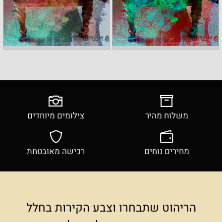
משלוח מהיר
צילומים מיוחדים
מחירים נוחים
רכישה מאובטחת
הריהוט שתבחרו וצבע הקירות בחלל