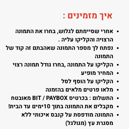
איך מזמינים
:
אחרי שסיימתם לגלוש, בחרו את התמונה
הרצויה והקליקו עליה .
נפתח לך מספר התמונה שאהבתם זה קוד של
התמונה
הקליקו על התמונה ,בחרו גודל תמונה רצוי
המחיר מופיע
הקליקו על הוסף לסל
מלאו פרטים מלאים בהזמנה
התשלום : בכרטיס BIT / PAYBOX מאובטח
מקבלים את התמונה בתוך 10ימים עד הבית!
התמונה מודפסת על קנבס איכותי ללא
מסגרת עץ (מגולגל)