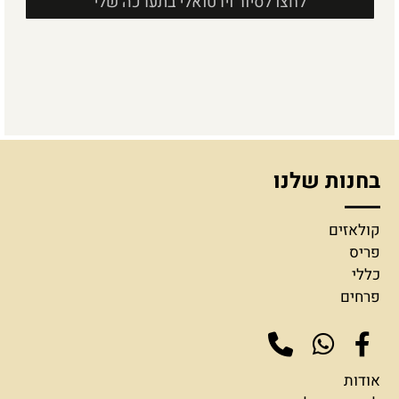
לחצו לסיור וירטואלי בתערכה שלי
בחנות שלנו
קולאזים
פריס
כללי
פרחים
אודות