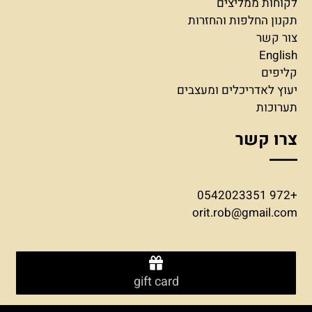
לקוחות ממליצים
תקנון החלפות והחזרות
צור קשר
English
קליפים
יעוץ לאדריכלים ומעצבים
תערוכות
צרו קשר
+972 0542023351
orit.rob@gmail.com
gift card