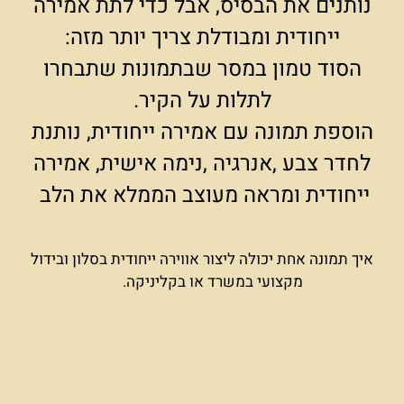
נותנים את הבסיס, אבל כדי לתת אמירה
ייחודית ומבודלת צריך יותר מזה:
הסוד טמון במסר שבתמונות שתבחרו
לתלות על הקיר.
הוספת תמונה עם אמירה ייחודית, נותנת
לחדר צבע ,אנרגיה ,נימה אישית, אמירה
ייחודית ומראה מעוצב הממלא את הלב
איך תמונה אחת יכולה ליצור אווירה ייחודית בסלון ובידול
מקצועי במשרד או בקליניקה.