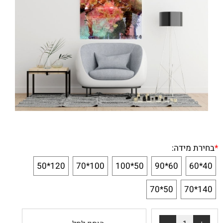
*
בחירת מידה:
120*50
100*70
50*100
60*90
40*60
50*70
140*70