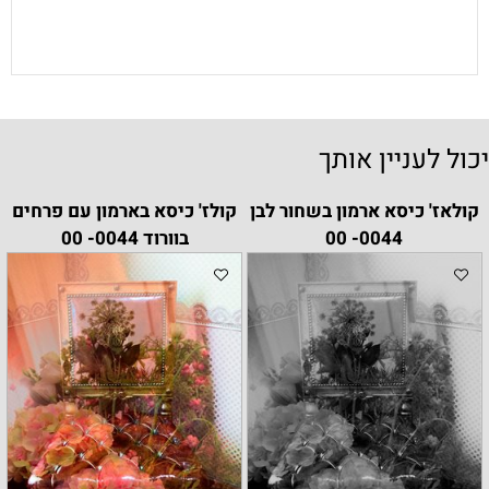
יכול לעניין אותך
קולאז' כיסא ארמון בשחור לבן
קולז' כיסא בארמון עם פרחים
0044- 00
בוורוד 0044- 00