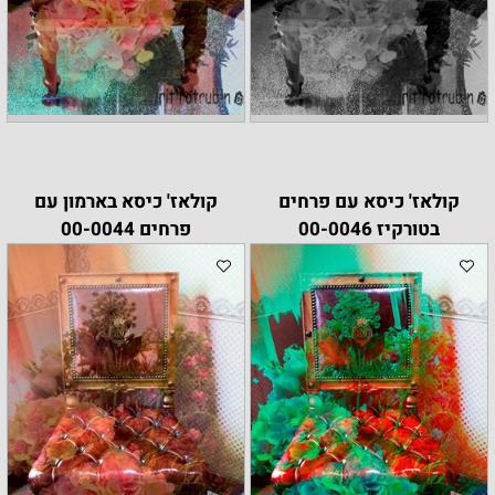
קולאז' כיסא עם פרחים
קולאז' כיסא בארמון עם
בטורקיז 00-0046
פרחים 00-0044