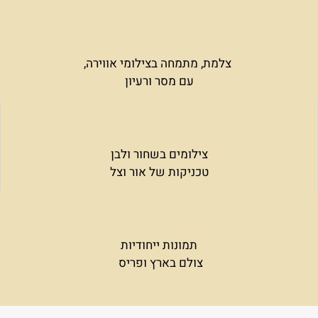
צלמת, מתמחה בצילומי אווירה,
עם מסר ורעיון
צילומים בשחור ולבן
טכניקות של אור וצל
תמונות ייחודיות
צולם בארץ ופריס