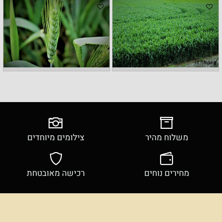
משלוח מהיר
צילומים מיוחדים
מחירים נוחים
רכישה מאובטחת