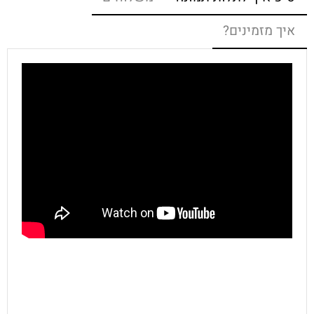
איך מזמינים?