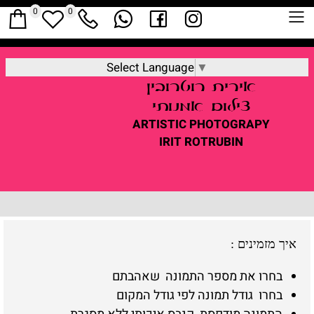
0
0
Select Language
▼
אירית
רוטרובין
צילום אמנותי
ARTISTIC
PHOTOGRAPY
IRIT ROTRUBIN
איך מזמינים
:
בחרו את מספר התמונה שאהבתם
בחרו גודל תמונה לפי גודל המקום