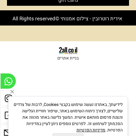
gift card
אירית רוטרובין - צילום אמנותי ©All Rights reserved
בניית אתרים
לידיעתך, באתרנו נעשה שימוש בקבצי Cookies, לרבות של צדדים
שלישיים, לצורך ניתוח השימוש באתר, שיפור חוויית הגלישה
והצגת פרסום מותאם אישית. המשך גלישה באתר מהווה את
הסכמתך לשימוש זה. לפרטים נוספים ניתן לעיין במדיניות
הפרטיות.
מדיניות הפרטיות