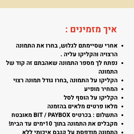
איך מזמינים
:
אחרי שסיימתם לגלוש, בחרו את התמונה
הרצויה והקליקו עליה .
נפתח לך מספר התמונה שאהבתם זה קוד של
התמונה
הקליקו על התמונה ,בחרו גודל תמונה רצוי
המחיר מופיע
הקליקו על הוסף לסל
מלאו פרטים מלאים בהזמנה
התשלום : בכרטיס BIT / PAYBOX מאובטח
מקבלים את התמונה בתוך 10ימים עד הבית!
התמונה מודפסת על קנבס איכותי ללא