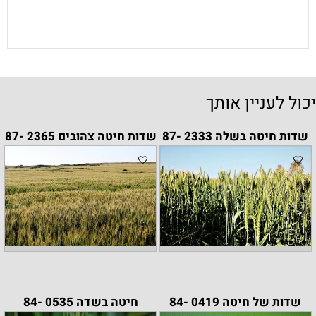
יכול לעניין אותך
שדות חיטה בשלה 2333 -87
שדות חיטה צהובים 2365 -87
שדות של חיטה 0419 -84
חיטה בשדה 0535 -84