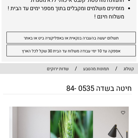
התמונה מודפסת קנבס איכותי ללא מסגרת
מזמינים משלמים ומקבלים בתוך מספר ימים עד הבית !
משלוח חינם !
תשלום יעשה בהעברה בנקאית או באפליקציה ביט או באתר
אספקה עד 10 ימי עבודה משלוח עד הבית 30 שקל לכל הארץ
/
/
קטלוג
תמונות מהטבע
שדות ירוקים
חיטה בשדה 0535 -84