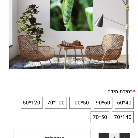
*
בחירת מידה:
120*50
100*70
50*100
60*90
40*60
50*70
140*70