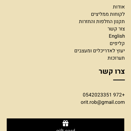
אודות
לקוחות ממליצים
תקנון החלפות והחזרות
צור קשר
English
קליפים
יעוץ לאדריכלים ומעצבים
תערוכות
צרו קשר
+972 0542023351
orit.rob@gmail.com