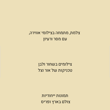
צלמת, מתמחה בצילומי אווירה,
עם מסר ורעיון
צילומים בשחור ולבן
טכניקות של אור וצל
תמונות ייחודיות
צולם בארץ ופריס