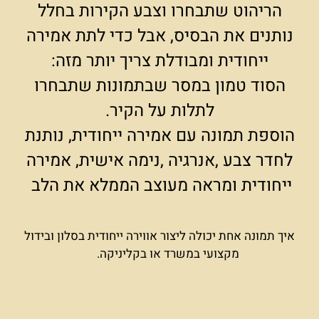
הריהוט שתבחרו וצבע הקירות בחלל
נותנים את הבסיס, אבל כדי לתת אמירה
ייחודית ומבודלת צריך יותר מזה:
הסוד טמון במסר שבתמונות שתבחרו
לתלות על הקיר.
הוספת תמונה עם אמירה ייחודית, נותנת
לחדר צבע ,אנרגיה ,נימה אישית, אמירה
ייחודית ומראה מעוצב הממלא את הלב
איך תמונה אחת יכולה ליצור אווירה ייחודית בסלון ובידול
מקצועי במשרד או בקליניקה.