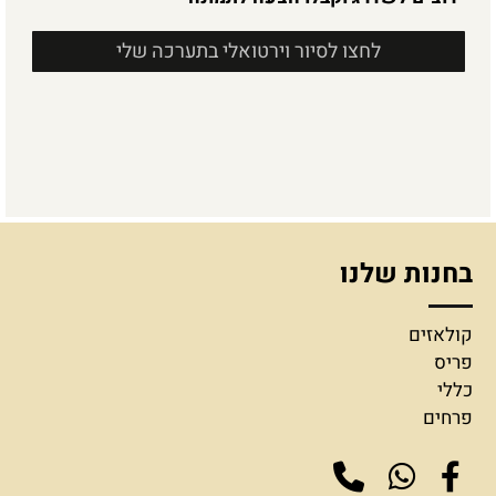
לחצו לסיור וירטואלי בתערכה שלי
בחנות שלנו
קולאזים
פריס
כללי
פרחים