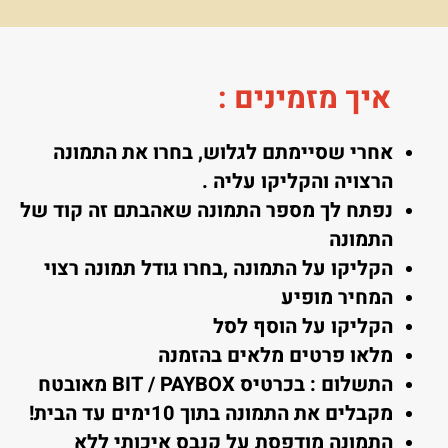
איך מזמינים
:
אחרי שסיימתם לגלוש, בחרו את התמונה
הרצויה והקליקו עליה .
נפתח לך מספר התמונה שאהבתם זה קוד של
התמונה
הקליקו על התמונה ,בחרו גודל תמונה רצוי
המחיר מופיע
הקליקו על הוסף לסל
מלאו פרטים מלאים בהזמנה
התשלום : בכרטיס BIT / PAYBOX מאובטח
מקבלים את התמונה בתוך 10ימים עד הבית!
התמונה מודפסת על קנבס איכותי ללא