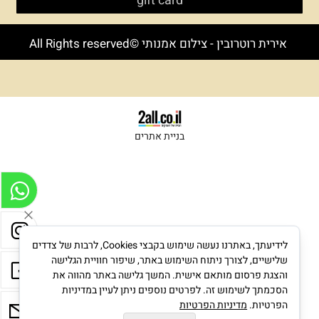
gift card
אירית רוטרובין - צילום אמנותי ©All Rights reserved
בניית אתרים
לידיעתך, באתרנו נעשה שימוש בקבצי Cookies, לרבות של צדדים
שלישיים, לצורך ניתוח השימוש באתר, שיפור חוויית הגלישה
והצגת פרסום מותאם אישית. המשך גלישה באתר מהווה את
הסכמתך לשימוש זה. לפרטים נוספים ניתן לעיין במדיניות
הפרטיות.
מדיניות הפרטיות