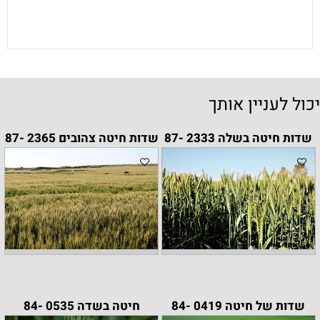
יכול לעניין אותך
שדות חיטה בשלה 2333 -87
שדות חיטה צהובים 2365 -87
שדות של חיטה 0419 -84
חיטה בשדה 0535 -84