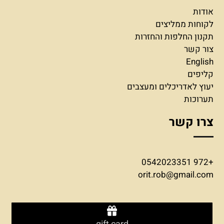
אודות
לקוחות ממליצים
תקנון החלפות והחזרות
צור קשר
English
קליפים
יעוץ לאדריכלים ומעצבים
תערוכות
צרו קשר
+972 0542023351
orit.rob@gmail.com