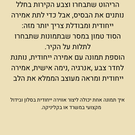
הריהוט שתבחרו וצבע הקירות בחלל
נותנים את הבסיס, אבל כדי לתת אמירה
ייחודית ומבודלת צריך יותר מזה:
הסוד טמון במסר שבתמונות שתבחרו
לתלות על הקיר.
הוספת תמונה עם אמירה ייחודית, נותנת
לחדר צבע ,אנרגיה ,נימה אישית, אמירה
ייחודית ומראה מעוצב הממלא את הלב
איך תמונה אחת יכולה ליצור אווירה ייחודית בסלון ובידול
מקצועי במשרד או בקליניקה.