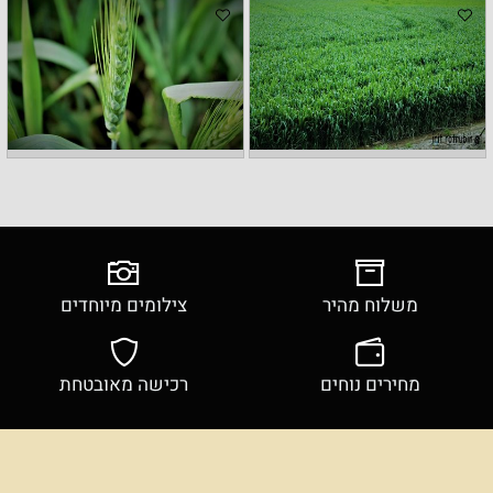
משלוח מהיר
צילומים מיוחדים
מחירים נוחים
רכישה מאובטחת