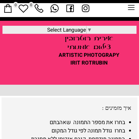
0
0
Select Language
▼
אירית
רוטרובין
צילום אמנותי
ARTISTIC
PHOTOGRAPY
IRIT ROTRUBIN
איך מזמינים
:
בחרו את מספר התמונה שאהבתם
בחרו גודל תמונה לפי גודל המקום