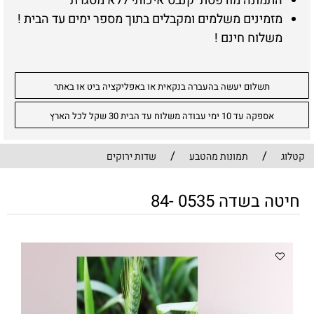
התמונה מודפסת קנבס איכותי ללא מסגרת
מזמינים משלמים ומקבלים בתוך מספר ימים עד הבית !
משלוח חינם !
תשלום יעשה בהעברה בנקאית או באפליקציה ביט או באתר
אספקה עד 10 ימי עבודה משלוח עד הבית 30 שקל לכל הארץ
/
/
קטלוג
תמונות מהטבע
שדות ירוקים
חיטה בשדה 0535 -84