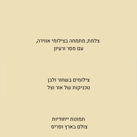
צלמת, מתמחה בצילומי אווירה,
עם מסר ורעיון
צילומים בשחור ולבן
טכניקות של אור וצל
תמונות ייחודיות
צולם בארץ ופריס