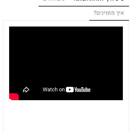
איך מזמינים?