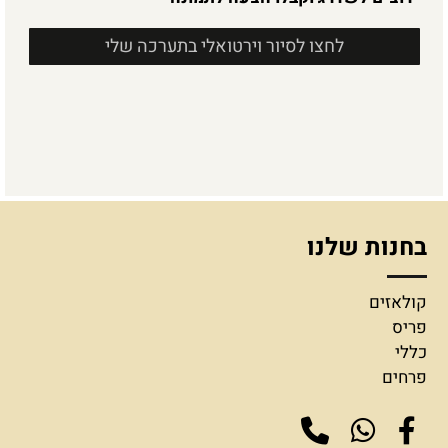
לחצו לסיור וירטואלי בתערכה שלי
בחנות שלנו
קולאזים
פריס
כללי
פרחים