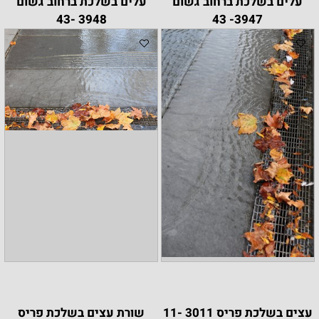
עלים בשלכת ברחוב גשום
עלים בשלכת ברחוב גשום
3948 -43
3947- 43
עצים בשלכת פריס 3011 -11
שורת עצים בשלכת פריס