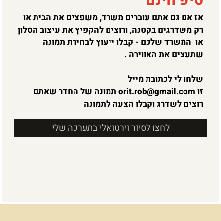
טיפ חינם
אז אם גם אתם עוברים משרד, משפצים את הבית או
רק משדרגים בקטנה, ורוצים להקפיץ את עיצוב הסלון
או המשרד שלכם - קבלו ייעוץ לבחירת תמונה
שתעצים את האווירה .
שלחו לי לכתובת מייל
זו
orit.rob@gmail.com
תמונה של החדר שאתם
רוצים לשדרג וקבלו הצעה לתמונה
לחצו לסיור וירטואלי בתערכה שלי