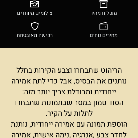
משלוח מהיר
צילומים מיוחדים
מחירים נוחים
רכישה מאובטחת
הריהוט שתבחרו וצבע הקירות בחלל
נותנים את הבסיס, אבל כדי לתת אמירה
ייחודית ומבודלת צריך יותר מזה:
הסוד טמון במסר שבתמונות שתבחרו
לתלות על הקיר.
הוספת תמונה עם אמירה ייחודית, נותנת
לחדר צבע ,אנרגיה ,נימה אישית, אמירה