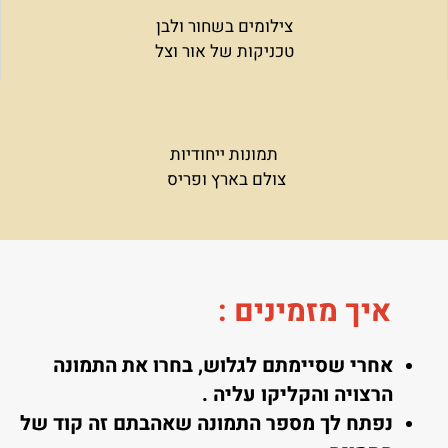
צילומים בשחור ולבן
טכניקות של אור וצל
תמונות ייחודיות
צולם בארץ ופריס
איך מזמינים
:
אחרי שסיימתם לגלוש, בחרו את התמונה
הרצויה והקליקו עליה .
נפתח לך מספר התמונה שאהבתם זה קוד של