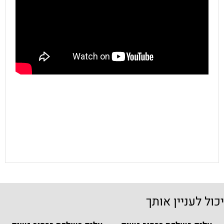
יכול לעניין אותך