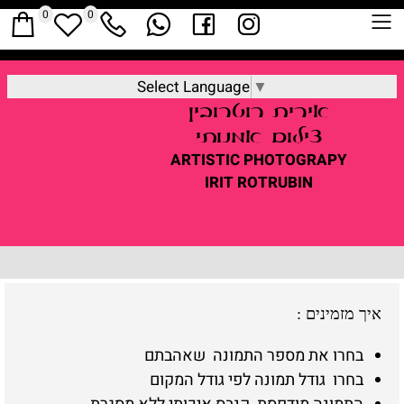
0
0
Select Language
▼
אירית
רוטרובין
צילום אמנותי
ARTISTIC
PHOTOGRAPY
IRIT ROTRUBIN
איך מזמינים
:
בחרו את מספר התמונה שאהבתם
בחרו גודל תמונה לפי גודל המקום