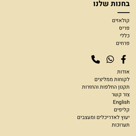
בחנות שלנו
קולאזים
פריס
כללי
פרחים
אודות
לקוחות ממליצים
תקנון החלפות והחזרות
צור קשר
English
קליפים
יעוץ לאדריכלים ומעצבים
תערוכות