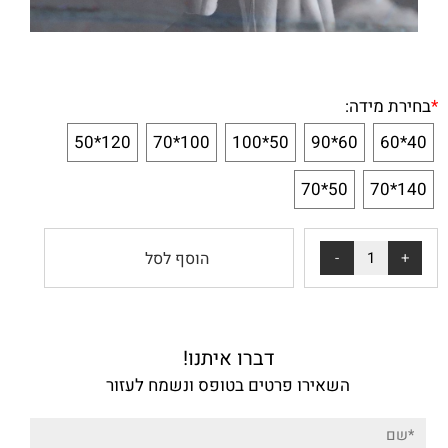
*
בחירת מידה:
120*50
100*70
50*100
60*90
40*60
50*70
140*70
הוסף לסל
דברו איתנו!
השאירו פרטים בטופס ונשמח לעזור