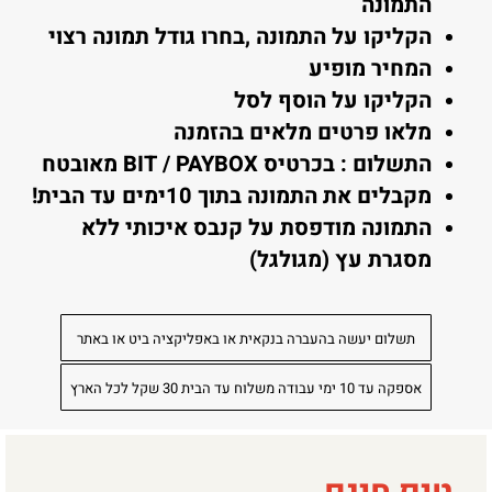
התמונה
הקליקו על התמונה ,בחרו גודל תמונה רצוי
המחיר מופיע
הקליקו על הוסף לסל
מלאו פרטים מלאים בהזמנה
התשלום : בכרטיס BIT / PAYBOX מאובטח
מקבלים את התמונה בתוך 10ימים עד הבית!
התמונה מודפסת על קנבס איכותי ללא
מסגרת עץ (מגולגל)
תשלום יעשה בהעברה בנקאית או באפליקציה ביט או באתר
אספקה עד 10 ימי עבודה משלוח עד הבית 30 שקל לכל הארץ