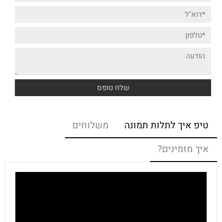
טיפ איך לתלות תמונה
משלוחים
איך מזמינים?