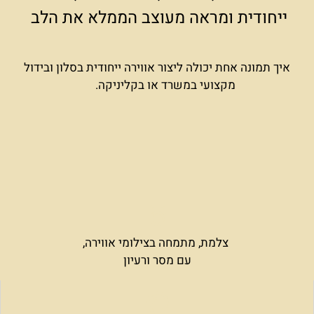
ייחודית ומראה מעוצב הממלא את הלב
איך תמונה אחת יכולה ליצור אווירה ייחודית בסלון ובידול
מקצועי במשרד או בקליניקה.
צלמת, מתמחה בצילומי אווירה,
עם מסר ורעיון