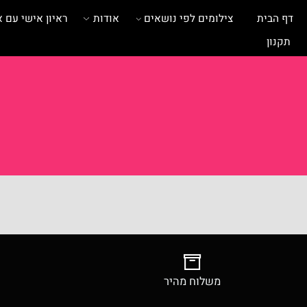
ית
צילומים לפי נושאים
אודות
ראיון אישי עם אומנית
משלוח מהיר
צילומ