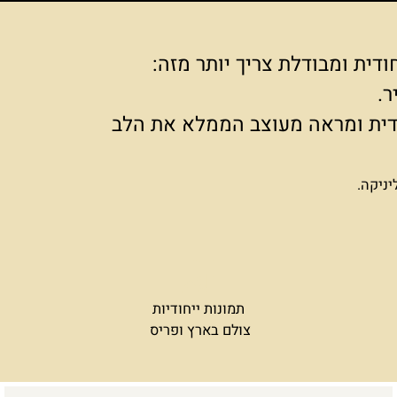
ת ומבודלת צריך יותר מזה:
ודית ומראה מעוצב הממלא את הלב
יניקה.
תמונות ייחודיות
צולם בארץ ופריס