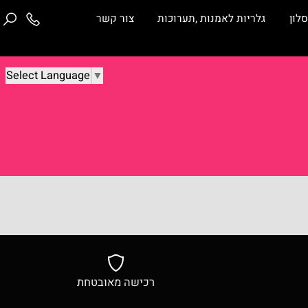
ן
גלריות לאמנות ,תערוכות
צור קשר
Select Language
▼
רכישה מאובטחת