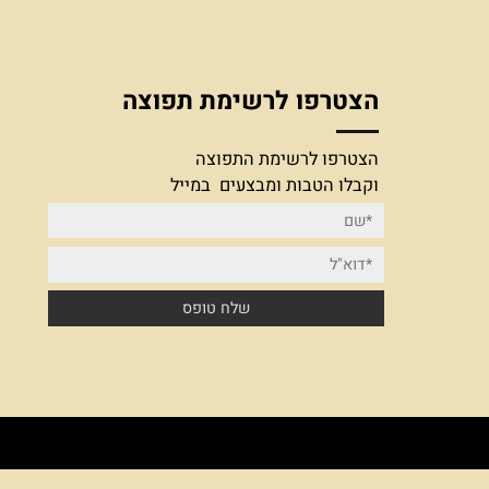
הצטרפו לרשימת תפוצה
הצטרפו לרשימת התפוצה
וקבלו הטבות ומבצעים במייל