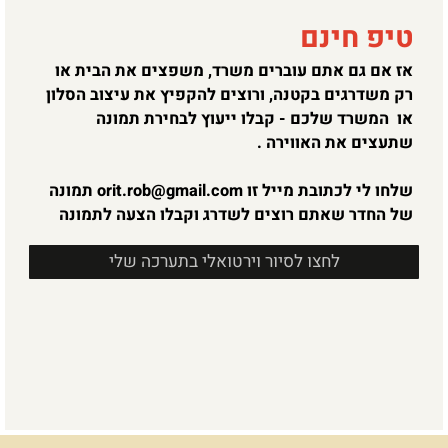
טיפ חינם
אז אם גם אתם עוברים משרד, משפצים את הבית או
רק משדרגים בקטנה, ורוצים להקפיץ את עיצוב הסלון
או המשרד שלכם - קבלו ייעוץ לבחירת תמונה
שתעצים את האווירה .
שלחו לי לכתובת מייל זו
orit.rob@gmail.com
תמונה
של החדר שאתם רוצים לשדרג וקבלו הצעה לתמונה
לחצו לסיור וירטואלי בתערכה שלי