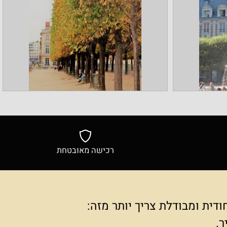
רכישה מאובטחת