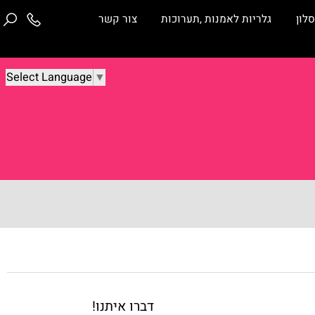
ן
גלריות לאמנות ,תערוכות
צור קשר
Select Language
▼