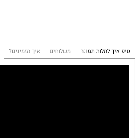
איך לתלות תמונה
משלוחים
איך מזמינים?