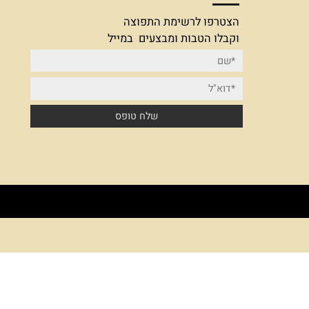
הצטרפו לרשימת תפוצה
הצטרפו לרשימת התפוצה
וקבלו הטבות ומבצעים במייל