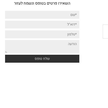
דברו איתנו!
השאירו פרטים בטופס ונשמח לעזור