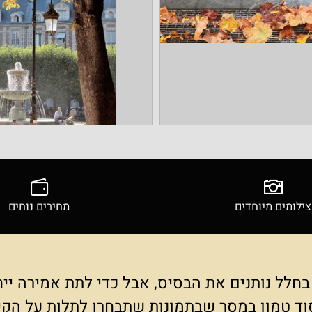
ים מיוחדים
מחירים נוחים