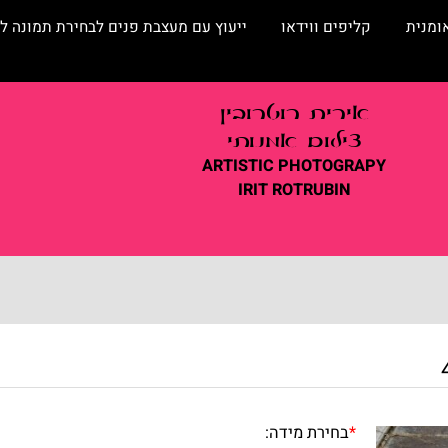
קליפים ווידאו
ייעוץ עם מעצבת פנים לבחירת תמונה לסלו
אירית
רוטרובין
צילום אמנותי
ARTISTIC
PHOTOGRAPY
IRIT ROTRUBIN