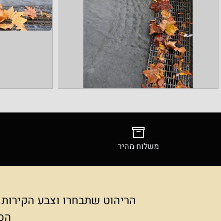
משלוח מהיר
צילומ