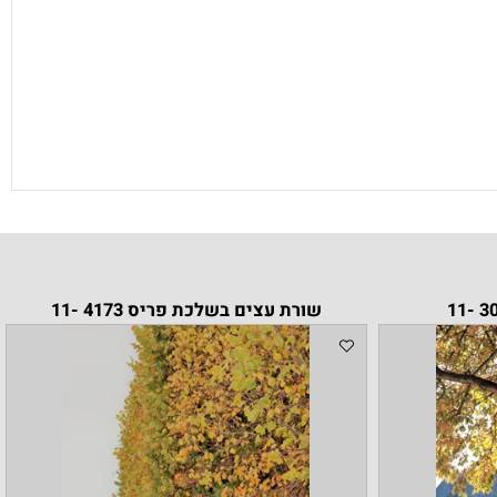
שורת עצים בשלכת פריס 4173 -11