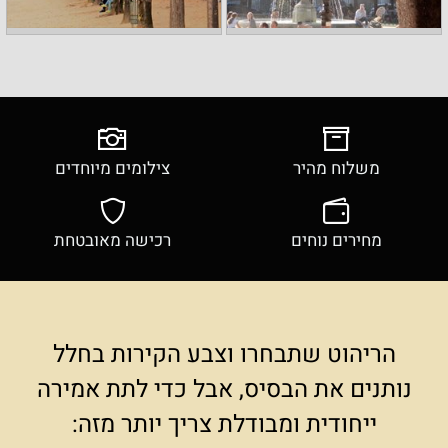
משלוח מהיר
צילומים מיוחדים
מחירים נוחים
רכישה מאובטחת
הריהוט שתבחרו וצבע הקירות בחלל
נותנים את הבסיס, אבל כדי לתת אמירה
ייחודית ומבודלת צריך יותר מזה: