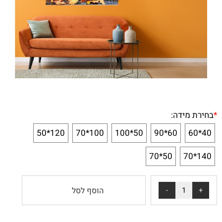
*
בחירת מידה:
120*50
100*70
50*100
60*90
40*60
50*70
140*70
הוסף לסל