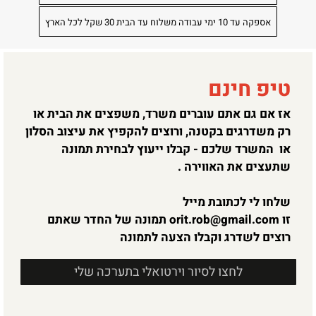
אספקה עד 10 ימי עבודה משלוח עד הבית 30 שקל לכל הארץ
טיפ חינם
אז אם גם אתם עוברים משרד, משפצים את הבית או
רק משדרגים בקטנה, ורוצים להקפיץ את עיצוב הסלון
או המשרד שלכם - קבלו ייעוץ לבחירת תמונה
שתעצים את האווירה .
שלחו לי לכתובת מייל
זו
orit.rob@gmail.com
תמונה של החדר שאתם
רוצים לשדרג וקבלו הצעה לתמונה
לחצו לסיור וירטואלי בתערכה שלי