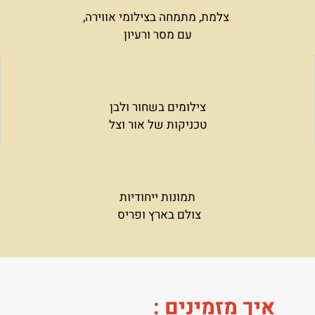
צלמת, מתמחה בצילומי אווירה,
עם מסר ורעיון
צילומים בשחור ולבן
טכניקות של אור וצל
תמונות ייחודיות
צולם בארץ ופריס
איך מזמינים
: