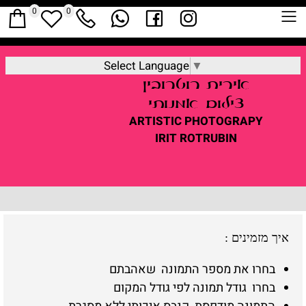
0
0
Select Language
▼
אירית
רוטרובין
צילום אמנותי
ARTISTIC
PHOTOGRAPY
IRIT ROTRUBIN
איך מזמינים
:
בחרו את מספר התמונה שאהבתם
בחרו גודל תמונה לפי גודל המקום