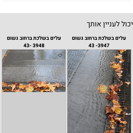
יכול לעניין אותך
עלים בשלכת ברחוב גשום
עלים בשלכת ברחוב גשום
3948 -43
3947- 43