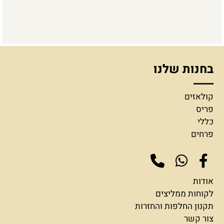
בחנות שלנו
קולאזים
פריס
כללי
פרחים
אודות
לקוחות ממליצים
תקנון החלפות והחזרות
צור קשר