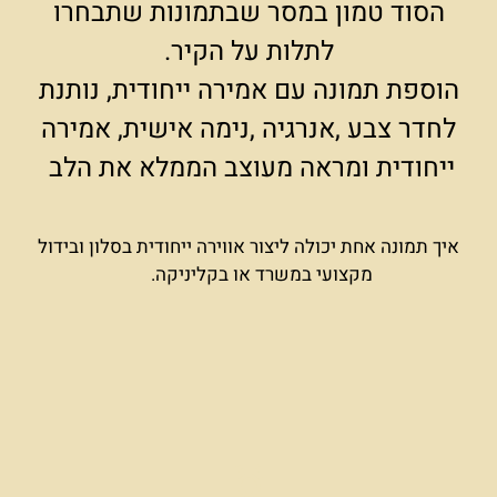
הסוד טמון במסר שבתמונות שתבחרו
לתלות על הקיר.
הוספת תמונה עם אמירה ייחודית, נותנת
לחדר צבע ,אנרגיה ,נימה אישית, אמירה
ייחודית ומראה מעוצב הממלא את הלב
איך תמונה אחת יכולה ליצור אווירה ייחודית בסלון ובידול
מקצועי במשרד או בקליניקה.