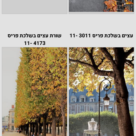
עצים בשלכת פריס 3011 -11
שורת עצים בשלכת פריס
4173 -11