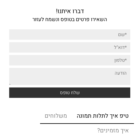
דברו איתנו!
השאירו פרטים בטופס ונשמח לעזור
טיפ איך לתלות תמונה
משלוחים
איך מזמינים?