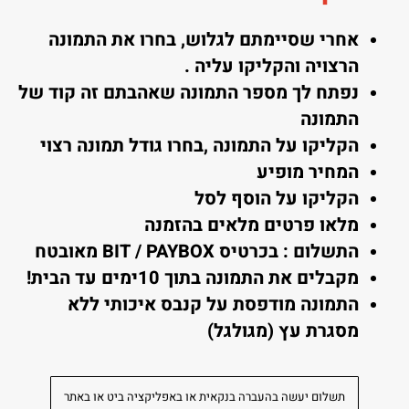
אחרי שסיימתם לגלוש, בחרו את התמונה
הרצויה והקליקו עליה .
נפתח לך מספר התמונה שאהבתם זה קוד של
התמונה
הקליקו על התמונה ,בחרו גודל תמונה רצוי
המחיר מופיע
הקליקו על הוסף לסל
מלאו פרטים מלאים בהזמנה
התשלום : בכרטיס BIT / PAYBOX מאובטח
מקבלים את התמונה בתוך 10ימים עד הבית!
התמונה מודפסת על קנבס איכותי ללא
מסגרת עץ (מגולגל)
תשלום יעשה בהעברה בנקאית או באפליקציה ביט או באתר