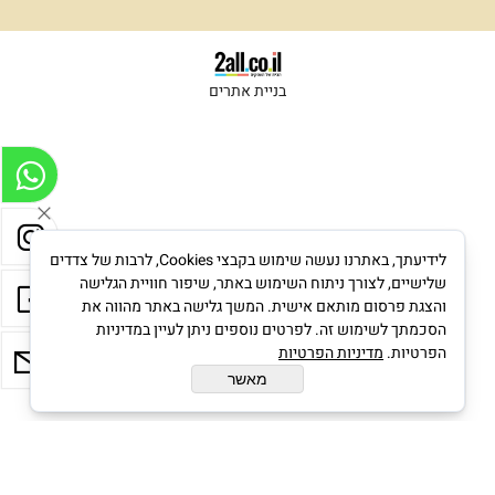
בניית אתרים
לידיעתך, באתרנו נעשה שימוש בקבצי Cookies, לרבות של צדדים
שלישיים, לצורך ניתוח השימוש באתר, שיפור חוויית הגלישה
והצגת פרסום מותאם אישית. המשך גלישה באתר מהווה את
הסכמתך לשימוש זה. לפרטים נוספים ניתן לעיין במדיניות
הפרטיות.
מדיניות הפרטיות
מאשר