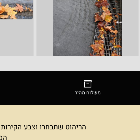
משלוח מהיר
צילומ