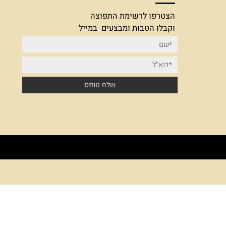
הצטרפו לרשימת תפוצה
הצטרפו לרשימת התפוצה
וקבלו הטבות ומבצעים במייל