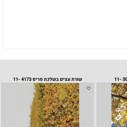
שורת עצים בשלכת פריס 4173 -11