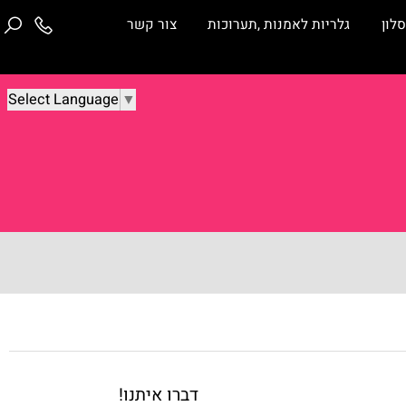
ן
גלריות לאמנות ,תערוכות
צור קשר
Select Language
▼