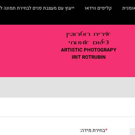
קליפים ווידאו
ייעוץ עם מעצבת פנים לבחירת תמונה לסלו
אירית
רוטרובין
צילום אמנותי
ARTISTIC
PHOTOGRAPY
IRIT ROTRUBIN