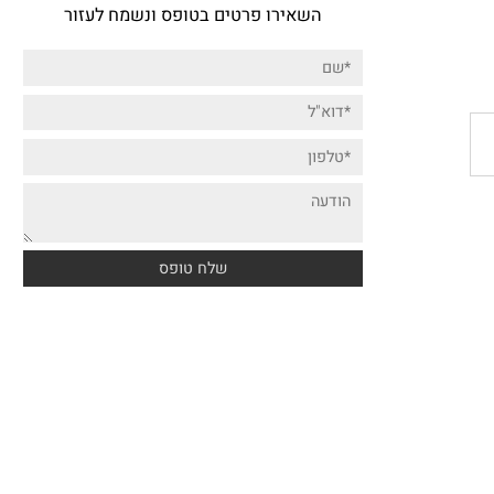
דברו איתנו!
השאירו פרטים בטופס ונשמח לעזור