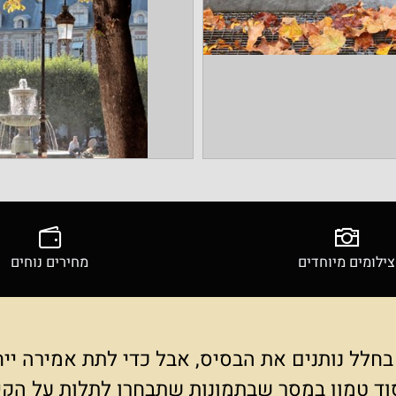
ים מיוחדים
מחירים נוחים