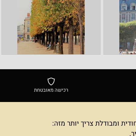
רכישה מאובטחת