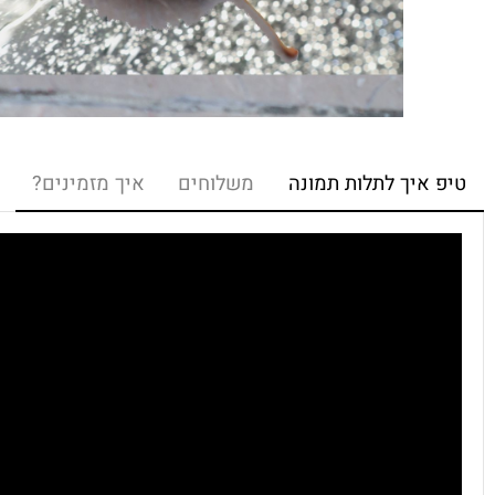
איך לתלות תמונה
משלוחים
איך מזמינים?