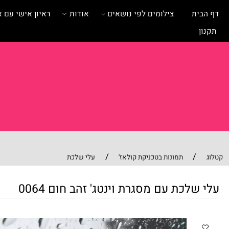
ית
צילומים לפי נושאים
אודות
ראיון אישי עם אומנית
/
/
תמונות בטכניקת קולאז'
עלי שלכת
שלכת עם מסגרת וינטג' זהב חום 0064